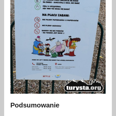
Podsumowanie