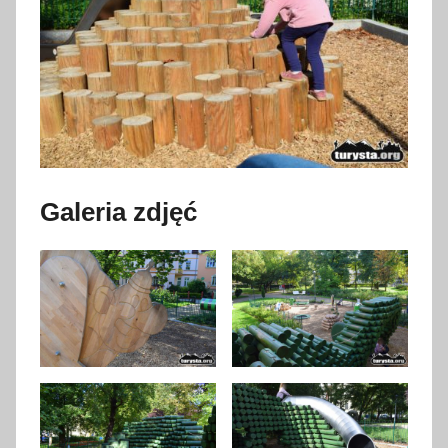
Galeria zdjęć