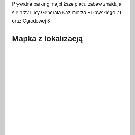
Prywatne parkingi najbliższe placu zabaw znajdują
się przy ulicy Generała Kazimierza Puławskiego 21
oraz Ogrodowej 8 .
Mapka z lokalizacją