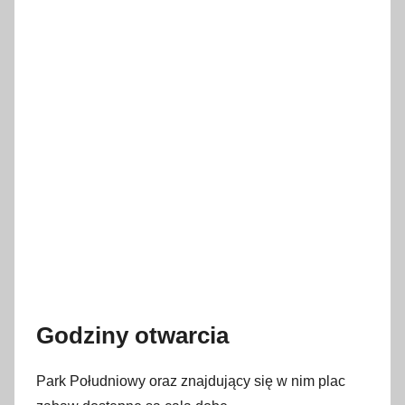
Godziny otwarcia
Park Południowy oraz znajdujący się w nim plac