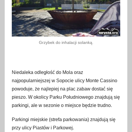
Grzybek do inhalacji solanką.
Niedaleka odległość do Mola oraz
najpopularniejszej w Sopocie ulicy Monte Cassino
powoduje, że najlepiej na plac zabaw dostać się
pieszo. W okolicy Parku Południowego znajdują się
parkingi, ale w sezonie o miejsce będzie trudno.
Parkingi miejskie (strefa parkowania) znajdują się
przy ulicy Piastów i Parkowej.