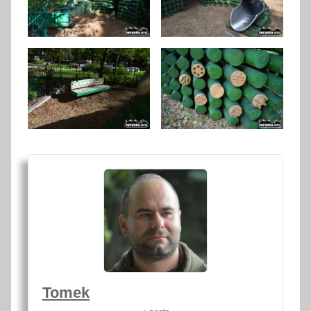
Tomek