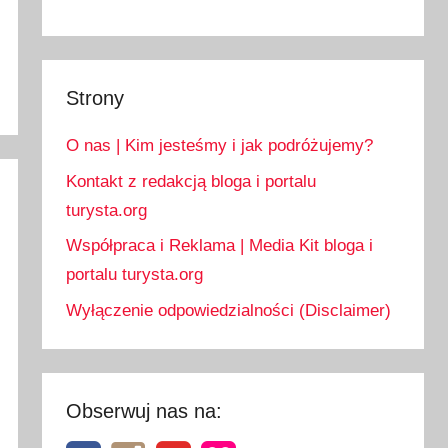
Strony
O nas | Kim jesteśmy i jak podróżujemy?
Kontakt z redakcją bloga i portalu
turysta.org
Współpraca i Reklama | Media Kit bloga i
portalu turysta.org
Wyłączenie odpowiedzialności (Disclaimer)
Obserwuj nas na: