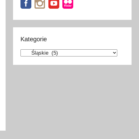
Kategorie
Kategorie