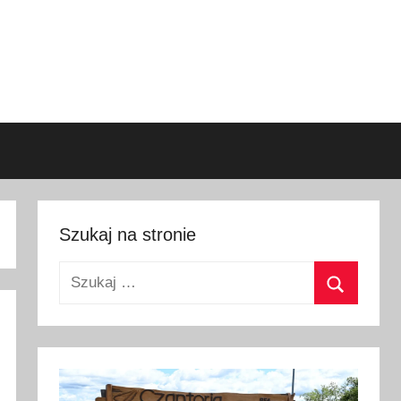
Szukaj na stronie
Szukaj:
Szukaj