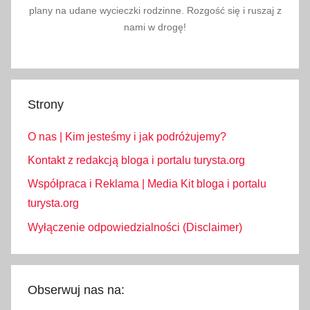
plany na udane wycieczki rodzinne. Rozgość się i ruszaj z
nami w drogę!
Strony
O nas | Kim jesteśmy i jak podróżujemy?
Kontakt z redakcją bloga i portalu turysta.org
Współpraca i Reklama | Media Kit bloga i portalu
turysta.org
Wyłączenie odpowiedzialności (Disclaimer)
Obserwuj nas na: