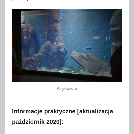
Afrykarium
Informacje praktyczne [aktualizacja
październik 2020]: