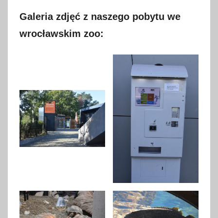
Galeria zdjęć z naszego pobytu we
wrocławskim zoo: