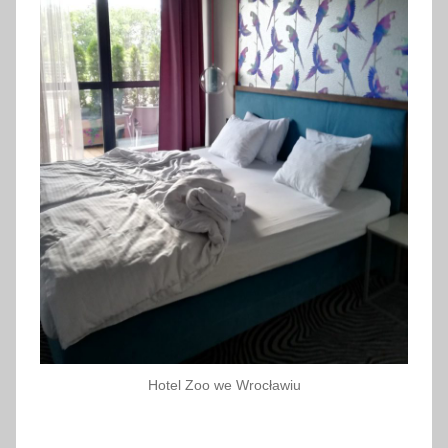
Hotel Zoo we Wrocławiu