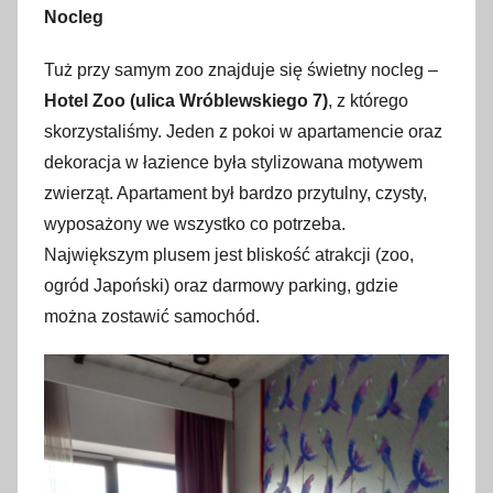
Nocleg
Tuż przy samym zoo znajduje się świetny nocleg –
Hotel Zoo (ulica Wróblewskiego 7)
, z którego
skorzystaliśmy. Jeden z pokoi w apartamencie oraz
dekoracja w łazience była stylizowana motywem
zwierząt. Apartament był bardzo przytulny, czysty,
wyposażony we wszystko co potrzeba.
Największym plusem jest bliskość atrakcji (zoo,
ogród Japoński) oraz darmowy parking, gdzie
można zostawić samochód.