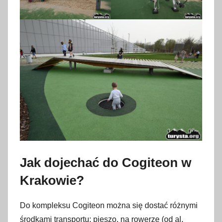
Jak dojechać do Cogiteon w
Krakowie?
Do kompleksu Cogiteon można się dostać różnymi
środkami transportu: pieszo, na rowerze (od al.