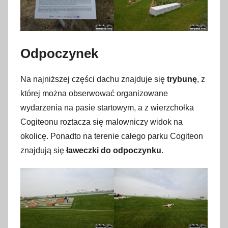
Odpoczynek
Na najniższej części dachu znajduje się
trybunę
, z
której można obserwować organizowane
wydarzenia na pasie startowym, a z wierzchołka
Cogiteonu roztacza się malowniczy widok na
okolicę. Ponadto na terenie całego parku Cogiteon
znajdują się
ławeczki do odpoczynku
.