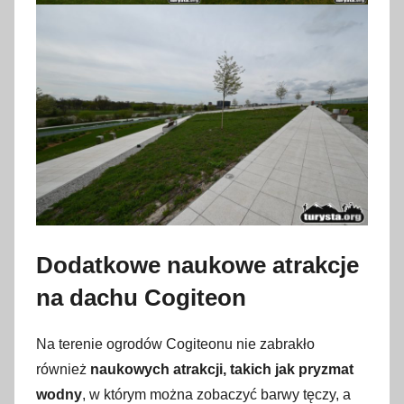
Dodatkowe naukowe atrakcje
na dachu Cogiteon
Na terenie ogrodów Cogiteonu nie zabrakło
również
naukowych atrakcji, takich jak pryzmat
wodny
, w którym można zobaczyć barwy tęczy, a