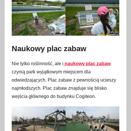
Naukowy plac zabaw
Nie tylko roślinność, ale i
naukowy plac zabaw
czynią park wyjątkowym miejscem dla
odwiedzających. Plac zabaw z pewnością ucieszy
najmłodszych. Plac zabaw znajduje się blisko
wejścia głównego do budynku Cogiteon.