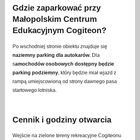
Gdzie zaparkować przy
Małopolskim Centrum
Edukacyjnym Cogiteon?
Po wschodniej stronie obiektu znajduje się
naziemny parking dla autokarów
. Dla
s
amochodów osobowych dostępny będzie
parking podziemny
, który będzie miał wjazd z
rampą umiejscowioną od strony dawnego pasa
startowego lotniska.
Cennik i godziny otwarcia
Wejście na zielone tereny rekreacyjne Cogiteonu