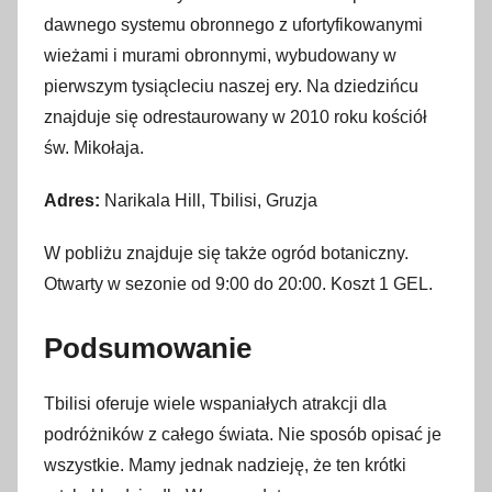
dawnego systemu obronnego z ufortyfikowanymi
wieżami i murami obronnymi, wybudowany w
pierwszym tysiącleciu naszej ery. Na dziedzińcu
znajduje się odrestaurowany w 2010 roku kościół
św. Mikołaja.
Adres:
Narikala Hill, Tbilisi, Gruzja
W pobliżu znajduje się także ogród botaniczny.
Otwarty w sezonie od 9:00 do 20:00. Koszt 1 GEL.
Podsumowanie
Tbilisi oferuje wiele wspaniałych atrakcji dla
podróżników z całego świata. Nie sposób opisać je
wszystkie. Mamy jednak nadzieję, że ten krótki