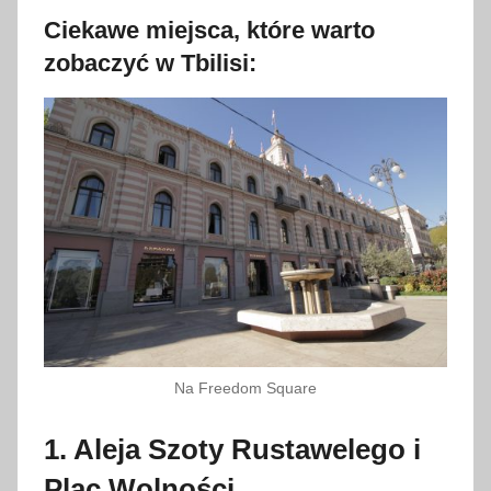
Ciekawe miejsca, które warto
zobaczyć w Tbilisi:
Na Freedom Square
1. Aleja Szoty Rustawelego i
Plac Wolności