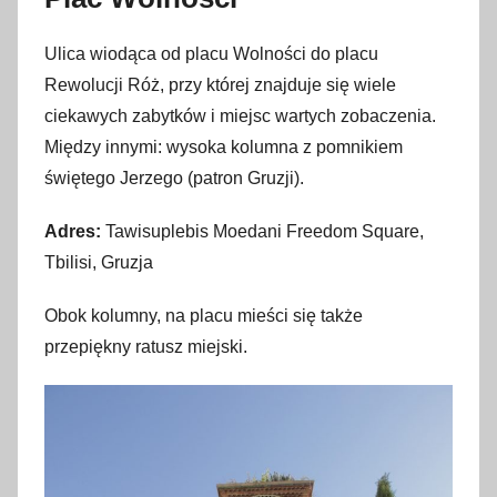
Ulica wiodąca od placu Wolności do placu
Rewolucji Róż, przy której znajduje się wiele
ciekawych zabytków i miejsc wartych zobaczenia.
Między innymi: wysoka kolumna z pomnikiem
świętego Jerzego (patron Gruzji).
Adres:
Tawisuplebis Moedani Freedom Square,
Tbilisi, Gruzja
Obok kolumny, na placu mieści się także
przepiękny ratusz miejski.