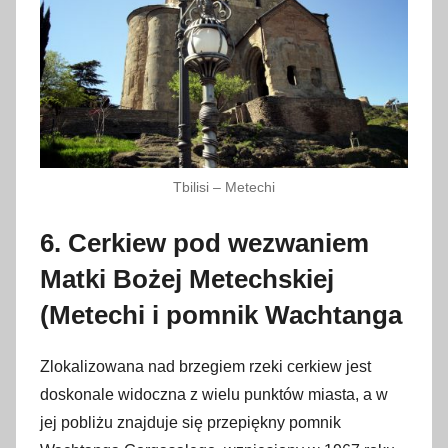
Tbilisi – Metechi
6. Cerkiew pod wezwaniem
Matki Bożej Metechskiej
(Metechi i pomnik Wachtanga
Zlokalizowana nad brzegiem rzeki cerkiew jest
doskonale widoczna z wielu punktów miasta, a w
jej pobliżu znajduje się przepiękny pomnik