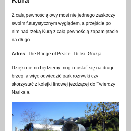
Kura
Z całą pewnością owy most nie jednego zaskoczy
swoim futurystycznym wyglądem, a przejście po
nim nad rzeką Kurą z całą pewnością zapamiętacie
na długo.
Adres:
The Bridge of Peace, Tbilisi, Gruzja
Dzięki niemu będziemy mogli dostać się na drugi
brzeg, a więc odwiedzić park rozrywki czy
skorzystać z kolejki linowej jeżdżącej do Twierdzy
Narikala.