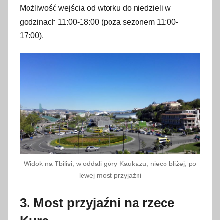
Możliwość wejścia od wtorku do niedzieli w
godzinach 11:00-18:00 (poza sezonem 11:00-
17:00).
Widok na Tbilisi, w oddali góry Kaukazu, nieco bliżej, po
lewej most przyjaźni
3. Most przyjaźni na rzece