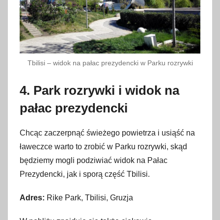
Tbilisi – widok na pałac prezydencki w Parku rozrywki
4. Park rozrywki i widok na
pałac prezydencki
Chcąc zaczerpnąć świeżego powietrza i usiąść na
ławeczce warto to zrobić w Parku rozrywki, skąd
będziemy mogli podziwiać widok na Pałac
Prezydencki, jak i sporą część Tbilisi.
Adres:
Rike Park, Tbilisi, Gruzja