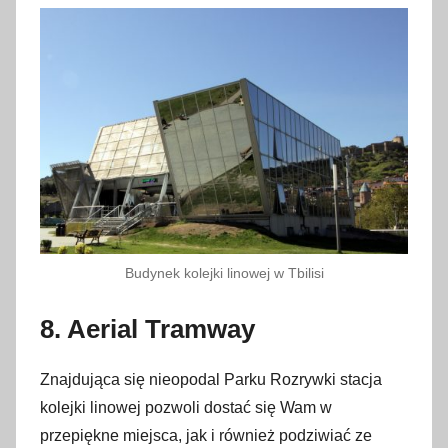
Budynek kolejki linowej w Tbilisi
8. Aerial Tramway
Znajdująca się nieopodal Parku Rozrywki stacja
kolejki linowej pozwoli dostać się Wam w
przepiękne miejsca, jak i również podziwiać ze