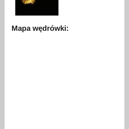
Mapa wędrówki: