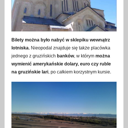
Bilety można było nabyć w sklepiku wewnątrz
lotniska.
Nieopodal znajduje się także placówka
jednego z gruzińskich
banków
, w którym
można
wymienić amerykańskie dolary, euro czy ruble
na gruzińskie lari
, po całkiem korzystnym kursie.