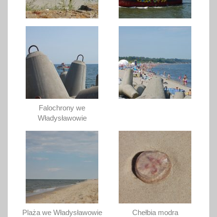
Falochrony we
Władysławowie
Plaża we Władysławowie
Chełbia modra