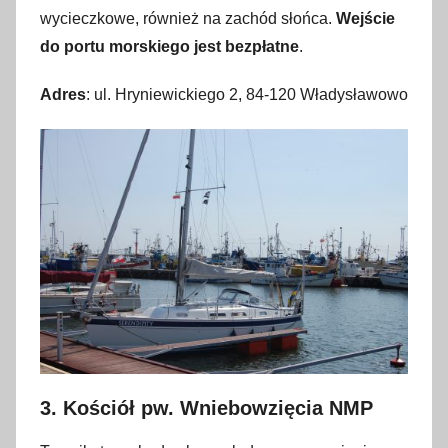
wycieczkowe, również na zachód słońca.
Wejście
do portu morskiego jest bezpłatne
.
Adres
: ul. Hryniewickiego 2, 84-120 Władysławowo
3. Kościół pw. Wniebowzięcia NMP