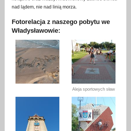
nad lądem, nie nad linią morza.
Fotorelacja z naszego pobytu we
Władysławowie:
Aleja sportowych sław