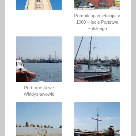
Pomnik upamiętniający
1000 – lecie Państwa
Polskiego
Port morski we
Władysławowie