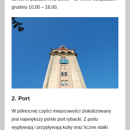
grudniu 10.00 – 16.00.
2. Port
W północnej części miejscowości zlokalizowany
jest największy polski port rybacki. Z portu
wypływają i przypływają kutry oraz liczne statki