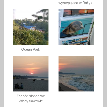
występująca w Bałtyku
Ocean Park
Zachód słońca we
Władysławowie