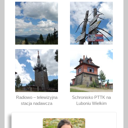
Radiowo – telewizyjna
Schronisko PTTK na
stacja nadawcza
Luboniu Wielkim