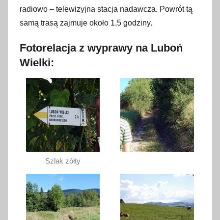
radiowo – telewizyjna stacja nadawcza. Powrót tą
samą trasą zajmuje około 1,5 godziny.
Fotorelacja z wyprawy na Luboń
Wielki:
Szlak żółty