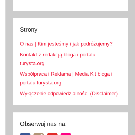
Strony
O nas | Kim jesteśmy i jak podróżujemy?
Kontakt z redakcją bloga i portalu
turysta.org
Współpraca i Reklama | Media Kit bloga i
portalu turysta.org
Wyłączenie odpowiedzialności (Disclaimer)
Obserwuj nas na: