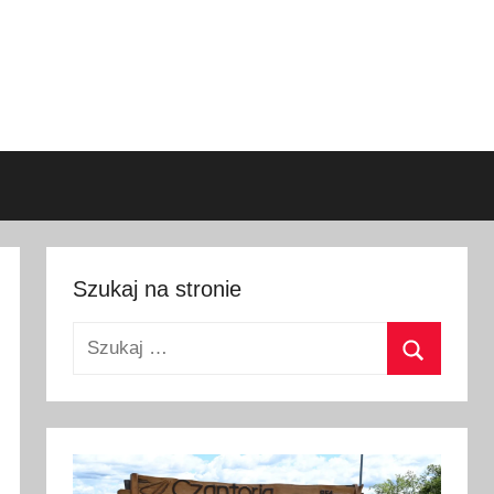
Szukaj na stronie
Szukaj:
Szukaj