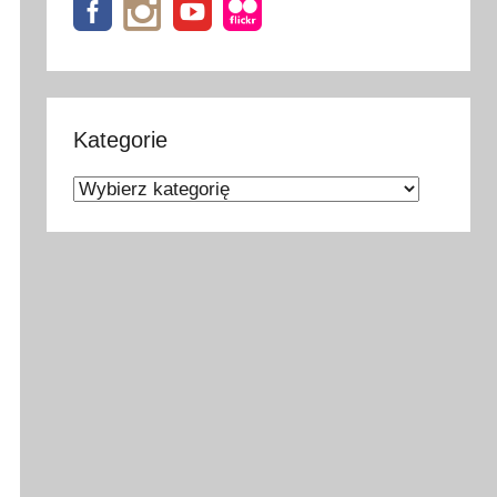
Kategorie
Kategorie