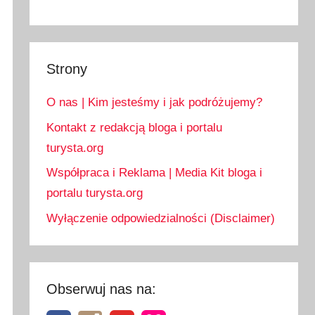
Strony
O nas | Kim jesteśmy i jak podróżujemy?
Kontakt z redakcją bloga i portalu
turysta.org
Współpraca i Reklama | Media Kit bloga i
portalu turysta.org
Wyłączenie odpowiedzialności (Disclaimer)
Obserwuj nas na: