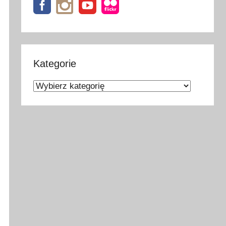
Kategorie
Kategorie