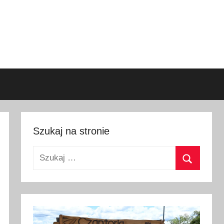
Szukaj na stronie
Szukaj:
Szukaj