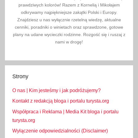
prawdziwych kolorów! Razem z Kornelią i Mikołajem
odkrywamy najpiękniejsze zakątki Polski i Europy.
Znajdziesz u nas wyłącznie rzetelną wiedzę, aktualne
cenniki, poradniki o winietach oraz sprawdzone, gotowe
plany na udane wycieczki rodzinne. Rozgość się i ruszaj z
nami w drogę!
Strony
O nas | Kim jesteśmy i jak podróżujemy?
Kontakt z redakcją bloga i portalu turysta.org
Współpraca i Reklama | Media Kit bloga i portalu
turysta.org
Wyłączenie odpowiedzialności (Disclaimer)