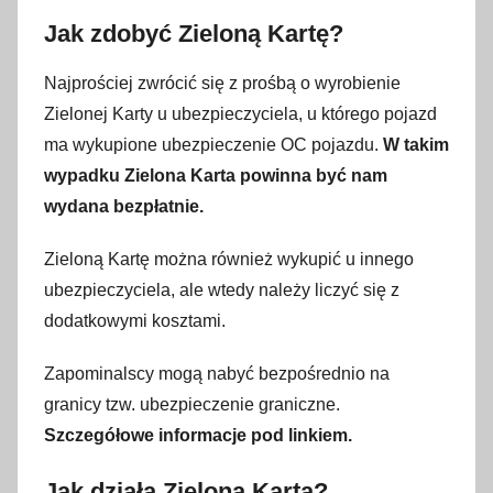
Jak zdobyć Zieloną Kartę?
Najprościej zwrócić się z prośbą o wyrobienie
Zielonej Karty u ubezpieczyciela, u którego pojazd
ma wykupione ubezpieczenie OC pojazdu.
W takim
wypadku Zielona Karta powinna być nam
wydana bezpłatnie.
Zieloną Kartę można również wykupić u innego
ubezpieczyciela, ale wtedy należy liczyć się z
dodatkowymi kosztami.
Zapominalscy mogą nabyć bezpośrednio na
granicy tzw. ubezpieczenie graniczne.
Szczegółowe informacje pod linkiem.
Jak działa Zielona Karta?