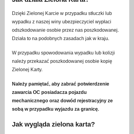
Dzięki Zielonej Karcie w przypadku stłuczki lub
wypadku z naszej winy ubezpieczyciel wypłaci
odszkodowanie osobie przez nas poszkodowanej.
Działa to na podobnych zasadach jak w kraju.
W przypadku spowodowania wypadku lub kolizji
należy przekazać poszkodowanej osobie kopię
Zielonej Karty.
Należy pamiętać, aby zabrać potwierdzenie
zawarcia OC posiadacza pojazdu
mechanicznego oraz dowód rejestracyjny ze
sobą w przypadku wyjazdu za granicę.
Jak wygląda zielona karta?