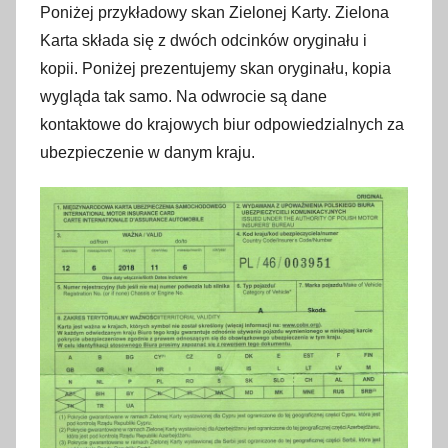
Poniżej przykładowy skan Zielonej Karty. Zielona
Karta składa się z dwóch odcinków oryginału i
kopii. Poniżej prezentujemy skan oryginału, kopia
wygląda tak samo. Na odwrocie są dane
kontaktowe do krajowych biur odpowiedzialnych za
ubezpieczenie w danym kraju.