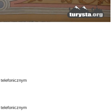
 telefonicznym
 telefonicznym