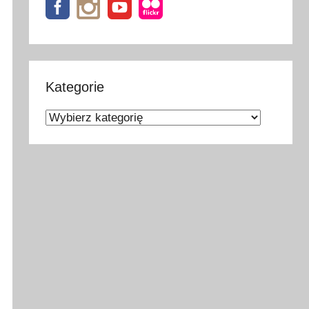
Kategorie
Kategorie