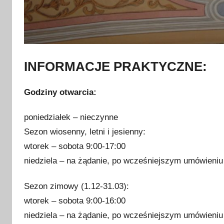
INFORMACJE PRAKTYCZNE:
Godziny otwarcia:
poniedziałek – nieczynne
Sezon wiosenny, letni i jesienny:
wtorek – sobota 9:00-17:00
niedziela – na żądanie, po wcześniejszym umówieniu
Sezon zimowy (1.12-31.03):
wtorek – sobota 9:00-16:00
niedziela – na żądanie, po wcześniejszym umówieniu