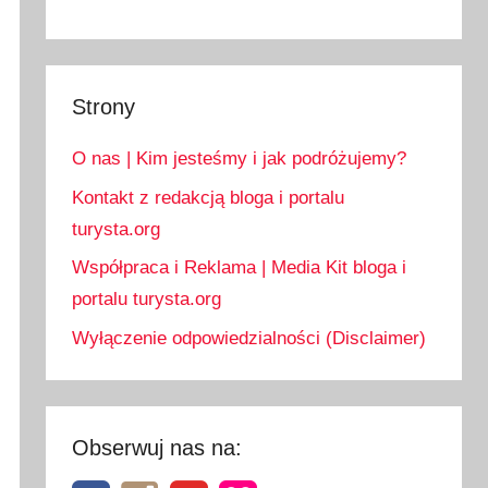
Strony
O nas | Kim jesteśmy i jak podróżujemy?
Kontakt z redakcją bloga i portalu
turysta.org
Współpraca i Reklama | Media Kit bloga i
portalu turysta.org
Wyłączenie odpowiedzialności (Disclaimer)
Obserwuj nas na: