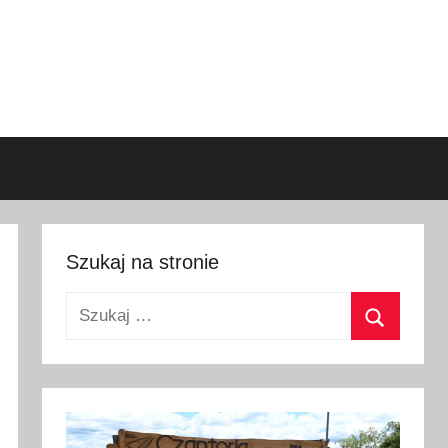
Szukaj na stronie
Szukaj:
Szukaj