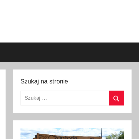
Szukaj na stronie
Szukaj:
Szukaj