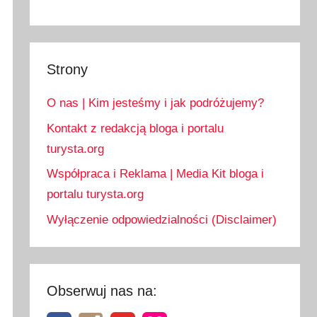
Strony
O nas | Kim jesteśmy i jak podróżujemy?
Kontakt z redakcją bloga i portalu
turysta.org
Współpraca i Reklama | Media Kit bloga i
portalu turysta.org
Wyłączenie odpowiedzialności (Disclaimer)
Obserwuj nas na: