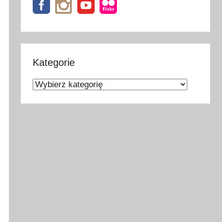
Kategorie
Kategorie