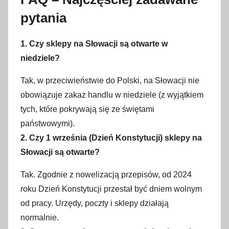
pytania
1. Czy sklepy na Słowacji są otwarte w
niedziele?
Tak, w przeciwieństwie do Polski, na Słowacji nie
obowiązuje zakaz handlu w niedziele (z wyjątkiem
tych, które pokrywają się ze świętami
państwowymi).
2. Czy 1 września (Dzień Konstytucji) sklepy na
Słowacji są otwarte?
Tak. Zgodnie z nowelizacją przepisów, od 2024
roku Dzień Konstytucji przestał być dniem wolnym
od pracy. Urzędy, poczty i sklepy działają
normalnie.