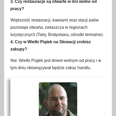
3. Czy restauracje są otwarte w dni wolne od
pracy?
Większość restauracji, kawiarni oraz stacji paliw
pozostaje otwarta, zwłaszcza w regionach
turystycznych (Tatry, Bratysława, ośrodki termalne).
4. Czy w Wielki Piątek na Słowacji zrobisz
zakupy?
Nie. Wielki Piątek jest dniem wolnym od pracy i w
tym dniu obowiązywał będzie zakaz handlu.