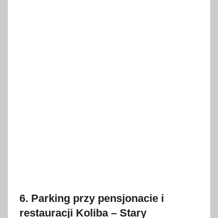
6. Parking przy pensjonacie i
restauracji Koliba – Stary