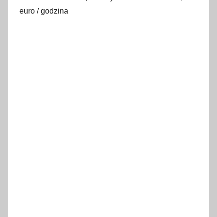
euro / godzina