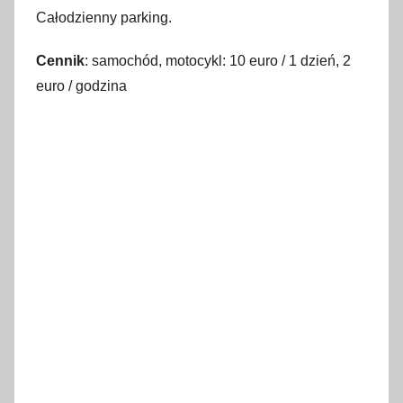
Całodzienny parking.
Cennik
: samochód, motocykl: 10 euro / 1 dzień, 2
euro / godzina