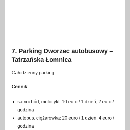
7. Parking Dworzec autobusowy –
Tatrzańska Łomnica
Całodzienny parking.
Cennik
:
samochód, motocykl: 10 euro / 1 dzień, 2 euro /
godzina
autobus, ciężarówka: 20 euro / 1 dzień, 4 euro /
godzina