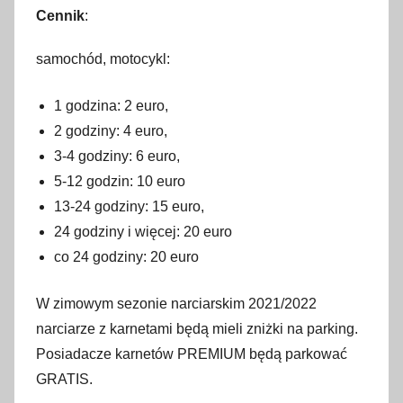
Cennik
:
samochód, motocykl:
1 godzina: 2 euro,
2 godziny: 4 euro,
3-4 godziny: 6 euro,
5-12 godzin: 10 euro
13-24 godziny: 15 euro,
24 godziny i więcej: 20 euro
co 24 godziny: 20 euro
W zimowym sezonie narciarskim 2021/2022
narciarze z karnetami będą mieli zniżki na parking.
Posiadacze karnetów PREMIUM będą parkować
GRATIS.