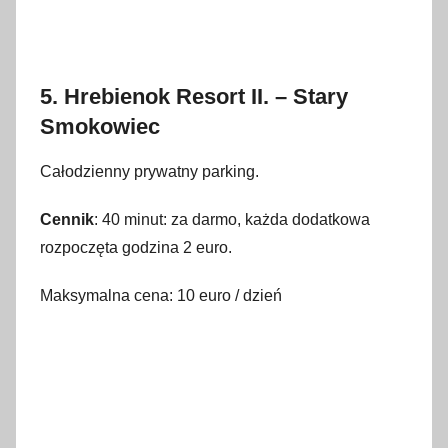
5. Hrebienok Resort II. – Stary
Smokowiec
Całodzienny prywatny parking.
Cennik
: 40 minut: za darmo, każda dodatkowa
rozpoczęta godzina 2 euro.
Maksymalna cena: 10 euro / dzień