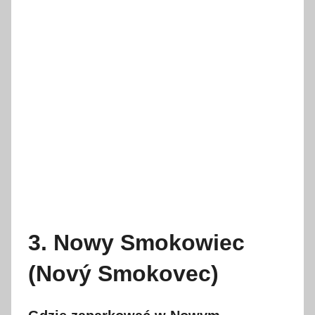
3. Nowy Smokowiec
(Nový Smokovec)