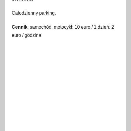
Całodzienny parking.
Cennik
: samochód, motocykl: 10 euro / 1 dzień, 2
euro / godzina