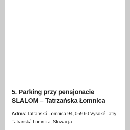
5. Parking przy pensjonacie
SLALOM – Tatrzańska Łomnica
Adres
: Tatranská Lomnica 94, 059 60 Vysoké Tatry-
Tatranská Lomnica, Słowacja