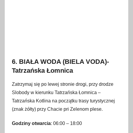
6. BIAŁA WODA (BIELA VODA)-
Tatrzańska Łomnica
Zatrzymaj się po lewej stronie drogi, przy drodze
Slobody w kierunku Tatrzańska Łomnica –
Tatrzańska Kotlina na początku trasy turystycznej
(znak żółty) przy Chacie pri Zelenom plese.
Godziny otwarcia
: 06:00 – 18:00