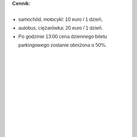
Cennik:
samochód, motocykl: 10 euro / 1 dzień,
autobus, ciężarówka: 20 euro / 1 dzień.
Po godzinie 13:00 cena dziennego biletu
parkingowego zostanie obniżona o 50%.