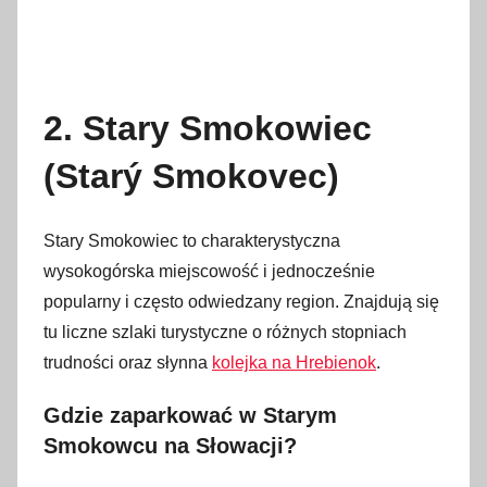
2. Stary Smokowiec
(Starý Smokovec)
Stary Smokowiec to charakterystyczna
wysokogórska miejscowość i jednocześnie
popularny i często odwiedzany region. Znajdują się
tu liczne szlaki turystyczne o różnych stopniach
trudności oraz słynna
kolejka na Hrebienok
.
Gdzie zaparkować w Starym
Smokowcu na Słowacji?