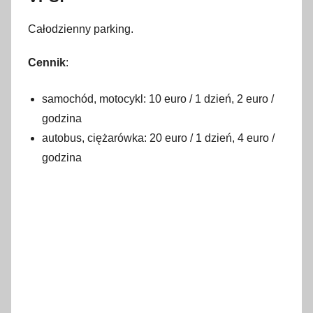
Całodzienny parking.
Cennik
:
samochód, motocykl: 10 euro / 1 dzień, 2 euro /
godzina
autobus, ciężarówka: 20 euro / 1 dzień, 4 euro /
godzina