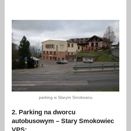
parking w Starym Smokowcu
2. Parking na dworcu
autobusowym – Stary Smokowiec
VPS: