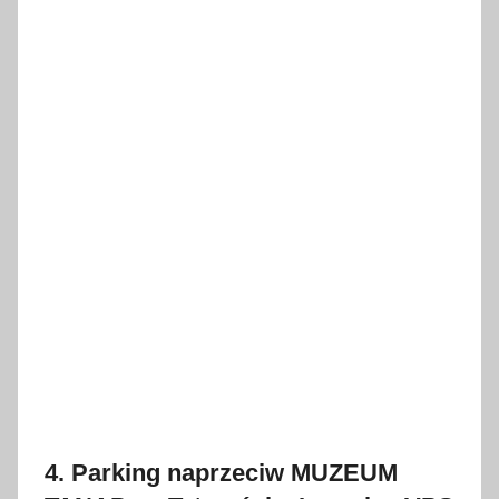
4. Parking naprzeciw MUZEUM