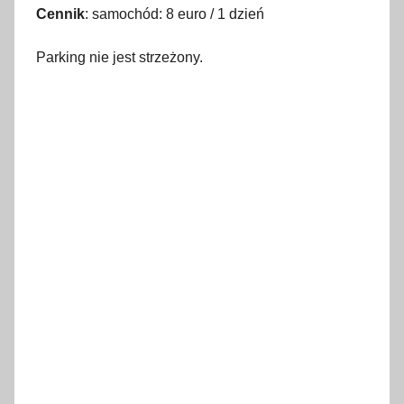
Cennik
: samochód: 8 euro / 1 dzień
Parking nie jest strzeżony.