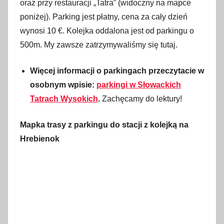
oraz przy restauracji „Tatra” (widoczny na mapce
poniżej). Parking jest płatny, cena za cały dzień
wynosi 10 €. Kolejka oddalona jest od parkingu o
500m. My zawsze zatrzymywaliśmy się tutaj.
Więcej informacji o parkingach przeczytacie w
osobnym wpisie:
parkingi w Słowackich
Tatrach Wysokich
.
Zachęcamy do lektury!
Mapka trasy z parkingu do stacji z kolejką na
Hrebienok