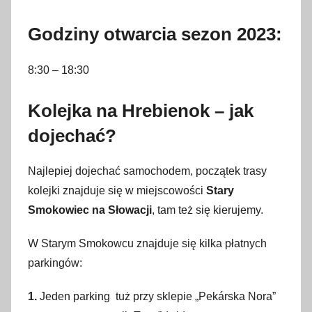
Godziny otwarcia sezon 2023:
8:30 – 18:30
Kolejka na Hrebienok – jak
dojechać?
Najlepiej dojechać samochodem, początek trasy
kolejki znajduje się w miejscowości
Stary
Smokowiec na Słowacji
, tam też się kierujemy.
W Starym Smokowcu znajduje się kilka płatnych
parkingów:
1.
Jeden parking tuż przy sklepie „Pekárska Nora”