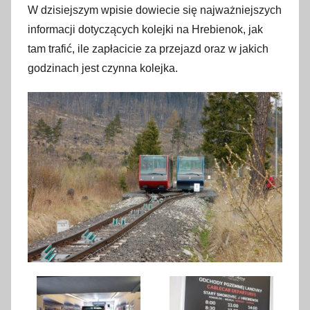
W dzisiejszym wpisie dowiecie się najważniejszych
informacji dotyczących kolejki na Hrebienok, jak
tam trafić, ile zapłacicie za przejazd oraz w jakich
godzinach jest czynna kolejka.