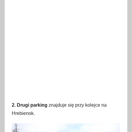
2. Drugi parking
znajduje się przy kolejce na
Hrebienok.