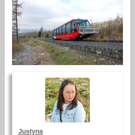
Justyna