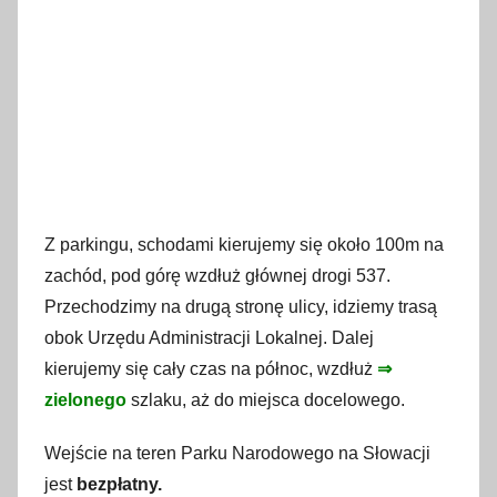
Z parkingu, schodami kierujemy się około 100m na
zachód, pod górę wzdłuż głównej drogi 537.
Przechodzimy na drugą stronę ulicy, idziemy trasą
obok Urzędu Administracji Lokalnej. Dalej
kierujemy się cały czas na północ, wzdłuż
⇒
zielonego
szlaku, aż do miejsca docelowego.
Wejście na teren Parku Narodowego na Słowacji
jest
bezpłatny.