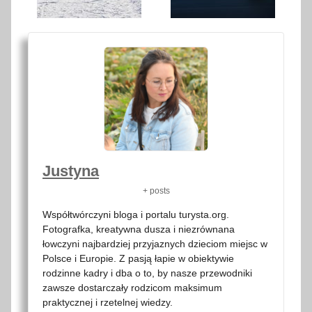
Justyna
+ posts
Współtwórczyni bloga i portalu turysta.org.
Fotografka, kreatywna dusza i niezrównana
łowczyni najbardziej przyjaznych dzieciom miejsc w
Polsce i Europie. Z pasją łapie w obiektywie
rodzinne kadry i dba o to, by nasze przewodniki
zawsze dostarczały rodzicom maksimum
praktycznej i rzetelnej wiedzy.