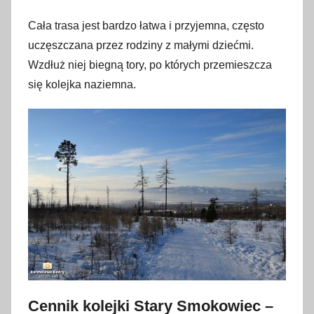
Cała trasa jest bardzo łatwa i przyjemna, często
uczęszczana przez rodziny z małymi dziećmi.
Wzdłuż niej biegną tory, po których przemieszcza
się kolejka naziemna.
Cennik kolejki Stary Smokowiec –