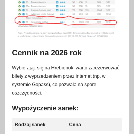
Cennik na 2026 rok
Wybierając się na Hrebienok, warto zarezerwować
bilety z wyprzedzeniem przez internet (np. w
systemie Gopass), co pozwala na spore
oszczędności.
Wypożyczenie sanek:
Rodzaj sanek
Cena