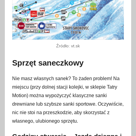
Źródło: vt.sk
Sprzęt saneczkowy
Nie masz własnych sanek? To żaden problem! Na
miejscu (przy dolnej stacji kolejki, w sklepie Tatry
Motion) można wypożyczyć klasyczne sanki
drewniane lub szybsze sanki sportowe. Oczywiście,
nic nie stoi na przeszkodzie, aby skorzystać z
własnego, ulubionego sprzętu.