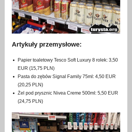
Artykuły przemysłowe:
Papier toaletowy Tesco Soft Luxury 8 rolek: 3,50
EUR (15,75 PLN)
Pasta do zębów Signal Family 75ml: 4,50 EUR
(20,25 PLN)
Żel pod prysznic Nivea Creme 500ml: 5,50 EUR
(24,75 PLN)