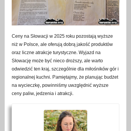
Ceny na Słowacji w 2025 roku pozostają wyższe
niż w Polsce, ale oferują dobrą jakość produktów
oraz liczne atrakcje turystyczne. Wyjazd na
Słowację może być nieco droższy, ale warto
odwiedzić ten kraj, szczególnie dla miłośników gór i
regionalnej kuchni. Pamiętajmy, że planując budżet
na wycieczkę, powinniśmy uwzględnić wyższe
ceny paliw, jedzenia i atrakcji.