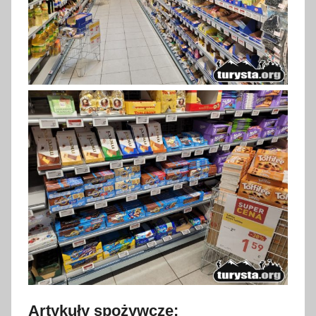
Artykuły spożywcze: