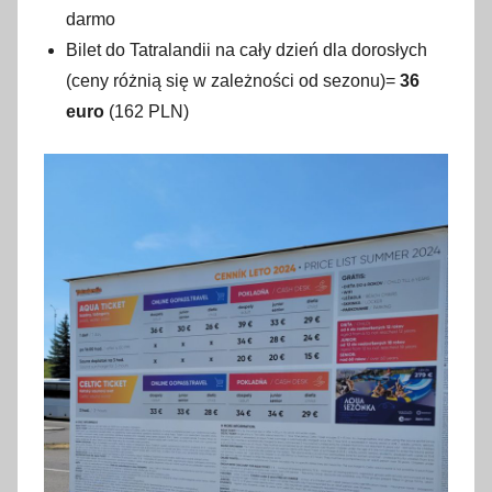
darmo
Bilet do Tatralandii na cały dzień dla dorosłych
(ceny różnią się w zależności od sezonu)=
36
euro
(162 PLN)