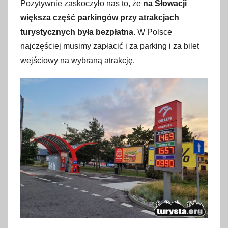
Pozytywnie zaskoczyło nas to, że
na Słowacji
większa część parkingów przy atrakcjach
turystycznych była bezpłatna
. W Polsce
najczęściej musimy zapłacić i za parking i za bilet
wejściowy na wybraną atrakcję.