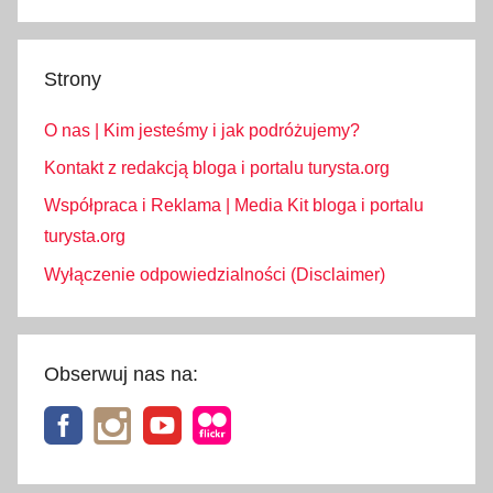
Strony
O nas | Kim jesteśmy i jak podróżujemy?
Kontakt z redakcją bloga i portalu turysta.org
Współpraca i Reklama | Media Kit bloga i portalu
turysta.org
Wyłączenie odpowiedzialności (Disclaimer)
Obserwuj nas na: