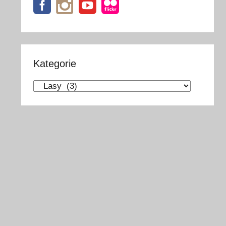
Kategorie
Kategorie