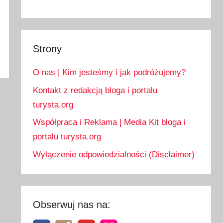
Strony
O nas | Kim jesteśmy i jak podróżujemy?
Kontakt z redakcją bloga i portalu
turysta.org
Współpraca i Reklama | Media Kit bloga i
portalu turysta.org
Wyłączenie odpowiedzialności (Disclaimer)
Obserwuj nas na: