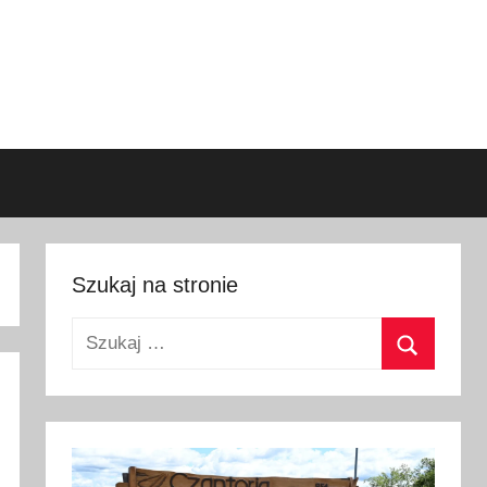
Szukaj na stronie
Szukaj:
Szukaj