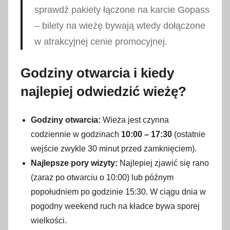
sprawdź pakiety łączone na karcie Gopass
– bilety na wieżę bywają wtedy dołączone
w atrakcyjnej cenie promocyjnej.
Godziny otwarcia i kiedy
najlepiej odwiedzić wieżę?
Godziny otwarcia:
Wieża jest czynna
codziennie w godzinach
10:00 – 17:30
(ostatnie
wejście zwykle 30 minut przed zamknięciem).
Najlepsze pory wizyty:
Najlepiej zjawić się rano
(zaraz po otwarciu o 10:00) lub późnym
popołudniem po godzinie 15:30. W ciągu dnia w
pogodny weekend ruch na kładce bywa sporej
wielkości.