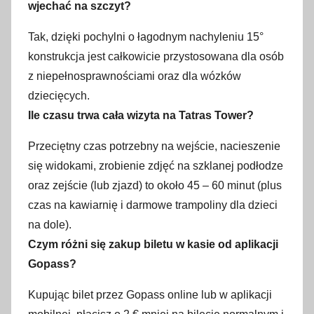
wjechać na szczyt?
Tak, dzięki pochylni o łagodnym nachyleniu 15°
konstrukcja jest całkowicie przystosowana dla osób
z niepełnosprawnościami oraz dla wózków
dziecięcych.
Ile czasu trwa cała wizyta na Tatras Tower?
Przeciętny czas potrzebny na wejście, nacieszenie
się widokami, zrobienie zdjęć na szklanej podłodze
oraz zejście (lub zjazd) to około 45 – 60 minut (plus
czas na kawiarnię i darmowe trampoliny dla dzieci
na dole).
Czym różni się zakup biletu w kasie od aplikacji
Gopass?
Kupując bilet przez Gopass online lub w aplikacji