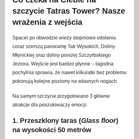
szczycie Tatras Tower? Nasze
wrażenia z wejścia
Spacer po obwodzie wieży stopniowo odsłania
coraz szerszą panoramę Tatr Wysokich, Doliny
Młynickiej oraz doliny poniżej Szczyrbskiego
Jeziora. Wejście jest bardzo płynne – łagodna
pochylnia sprawia, że nawet kilkulatki bez problemu
pokonują kolejne poziomy na własnych nogach.
Na samym szczycie przygotowano 3 główne
atrakcje dla poszukiwaczy emocji:
1. Przeszklony taras (
Glass floor
)
na wysokości 50 metrów