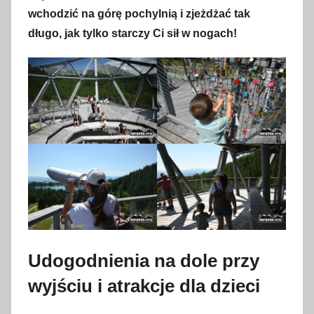
wchodzić na górę pochylnią i zjeżdżać tak
długo, jak tylko starczy Ci sił w nogach!
Udogodnienia na dole przy
wyjściu i atrakcje dla dzieci