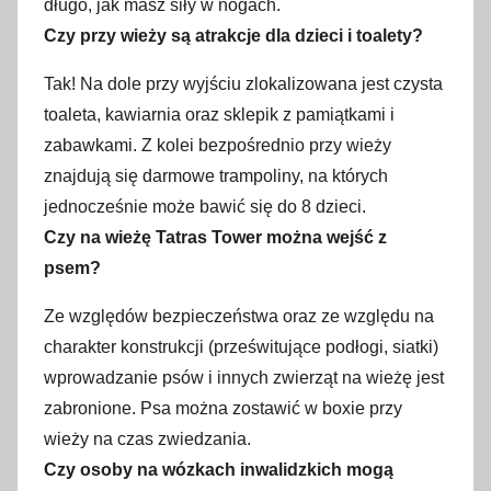
długo, jak masz siły w nogach.
Czy przy wieży są atrakcje dla dzieci i toalety?
Tak! Na dole przy wyjściu zlokalizowana jest czysta
toaleta, kawiarnia oraz sklepik z pamiątkami i
zabawkami. Z kolei bezpośrednio przy wieży
znajdują się darmowe trampoliny, na których
jednocześnie może bawić się do 8 dzieci.
Czy na wieżę Tatras Tower można wejść z
psem?
Ze względów bezpieczeństwa oraz ze względu na
charakter konstrukcji (prześwitujące podłogi, siatki)
wprowadzanie psów i innych zwierząt na wieżę jest
zabronione. Psa można zostawić w boxie przy
wieży na czas zwiedzania.
Czy osoby na wózkach inwalidzkich mogą