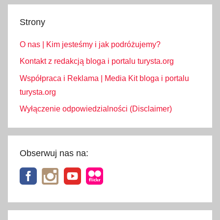
Strony
O nas | Kim jesteśmy i jak podróżujemy?
Kontakt z redakcją bloga i portalu turysta.org
Współpraca i Reklama | Media Kit bloga i portalu
turysta.org
Wyłączenie odpowiedzialności (Disclaimer)
Obserwuj nas na: