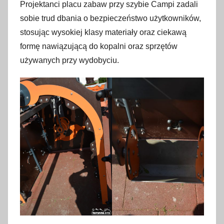
Projektanci placu zabaw przy szybie Campi zadali
sobie trud dbania o bezpieczeństwo użytkowników,
stosując wysokiej klasy materiały oraz ciekawą
formę nawiązującą do kopalni oraz sprzętów
używanych przy wydobyciu.