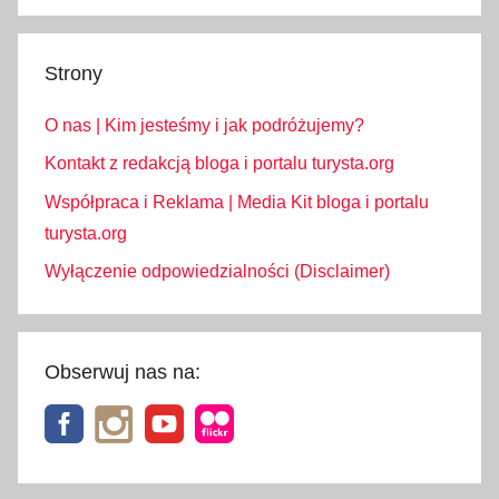
Strony
O nas | Kim jesteśmy i jak podróżujemy?
Kontakt z redakcją bloga i portalu turysta.org
Współpraca i Reklama | Media Kit bloga i portalu
turysta.org
Wyłączenie odpowiedzialności (Disclaimer)
Obserwuj nas na: