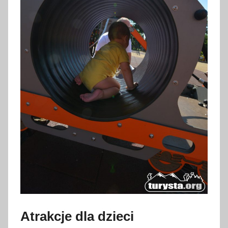
Atrakcje dla dzieci