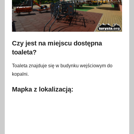
Czy jest na miejscu dostępna
toaleta?
Toaleta znajduje się w budynku wejściowym do
kopalni.
Mapka z lokalizacją: