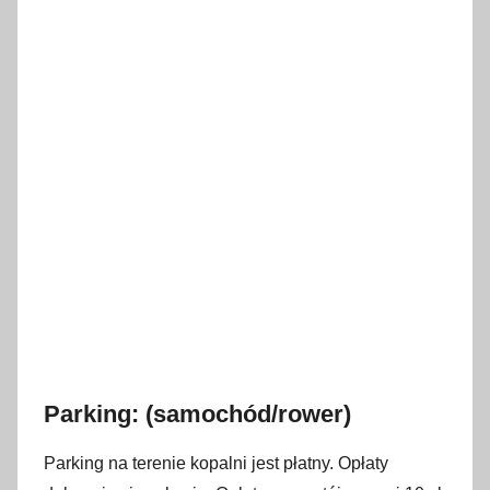
Parking: (samochód/rower)
Parking na terenie kopalni jest płatny. Opłaty