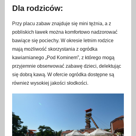
Dla rodziców:
Przy placu zabaw znajduje się mini tężnia, a z
pobliskich ławek można komfortowo nadzorować
bawiące się pociechy. W okresie letnim rodzice
mają możliwość skorzystania z ogródka
kawiarnianego „Pod Kominem”, z którego mogą
przyjemnie obserwować zabawę dzieci, delektując
się dobrą kawą. W ofercie ogródka dostępne są
również wysokiej jakości słodkości.