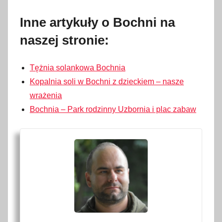
Inne artykuły o Bochni na
naszej stronie:
Tężnia solankowa Bochnia
Kopalnia soli w Bochni z dzieckiem – nasze
wrażenia
Bochnia – Park rodzinny Uzbornia i plac zabaw