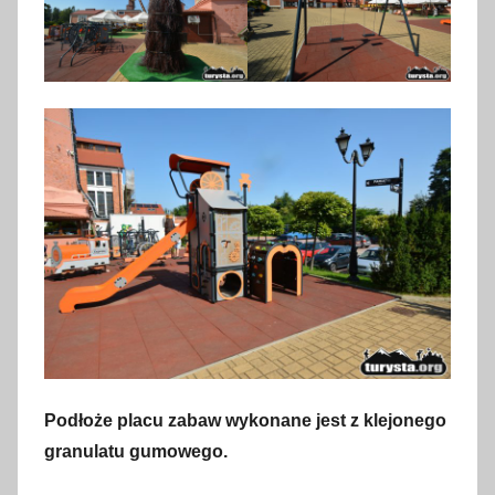
Podłoże placu zabaw wykonane jest z klejonego
granulatu gumowego.