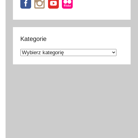
Kategorie
Kategorie