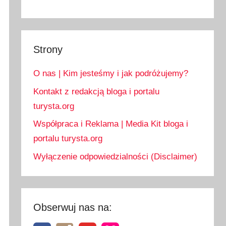
Strony
O nas | Kim jesteśmy i jak podróżujemy?
Kontakt z redakcją bloga i portalu
turysta.org
Współpraca i Reklama | Media Kit bloga i
portalu turysta.org
Wyłączenie odpowiedzialności (Disclaimer)
Obserwuj nas na: