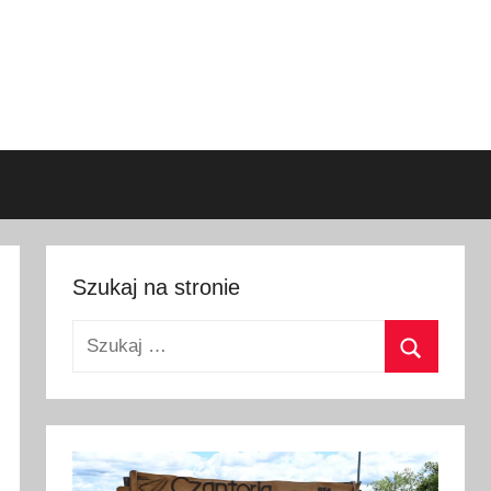
Szukaj na stronie
Szukaj:
Szukaj