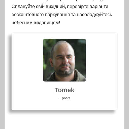
Сплануйте свій вихідний, перевірте варіанти
безкоштовного паркування та насолоджуйтесь
небесним видовищем!
Tomek
+ posts