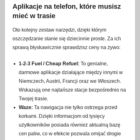
Aplikacje na telefon, które musisz
mieć w trasie
Oto kolejny zestaw narzędzi, dzięki którym
oszczędzanie stanie się dziecinnie proste. Za ich
sprawą błyskawicznie sprawdzisz ceny na żywo:
1-2-3 Fuel / Cheap Refuel:
To genialne,
darmowe aplikacje działające między innymi w
Niemczech, Austrii, Francji oraz we Włoszech.
Wskazują one najtańsze stacje bezpośrednio na
Twojej trasie.
Waze:
Ta nawigacja nie tylko ostrzega przed
korkami. Dzięki informacjom od tysięcy
użytkowników posiada również aktualną bazę
cen paliw, co w efekcie pozwala omijać drogie