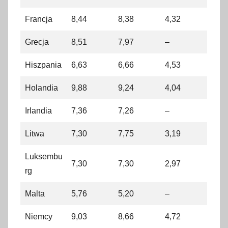
Francja
8,44
8,38
4,32
Grecja
8,51
7,97
–
Hiszpania
6,63
6,66
4,53
Holandia
9,88
9,24
4,04
Irlandia
7,36
7,26
–
Litwa
7,30
7,75
3,19
Luksembu
7,30
7,30
2,97
rg
Malta
5,76
5,20
–
Niemcy
9,03
8,66
4,72