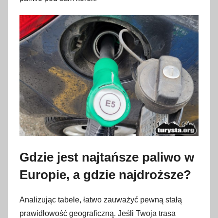
Gdzie jest najtańsze paliwo w
Europie, a gdzie najdroższe?
Analizując tabele, łatwo zauważyć pewną stałą
prawidłowość geograficzną. Jeśli Twoja trasa