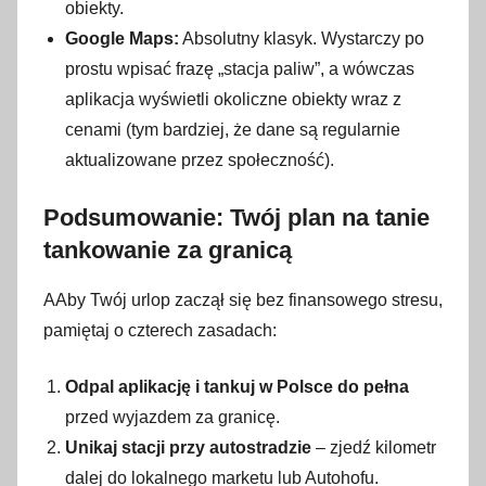
obiekty.
Google Maps:
Absolutny klasyk. Wystarczy po
prostu wpisać frazę „stacja paliw”, a wówczas
aplikacja wyświetli okoliczne obiekty wraz z
cenami (tym bardziej, że dane są regularnie
aktualizowane przez społeczność).
Podsumowanie: Twój plan na tanie
tankowanie za granicą
AAby Twój urlop zaczął się bez finansowego stresu,
pamiętaj o czterech zasadach:
Odpal aplikację i tankuj w Polsce do pełna
przed wyjazdem za granicę.
Unikaj stacji przy autostradzie
– zjedź kilometr
dalej do lokalnego marketu lub Autohofu.