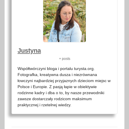
Justyna
+ posts
Współtwórczyni bloga i portalu turysta.org.
Fotografka, kreatywna dusza i niezrównana
łowczyni najbardziej przyjaznych dzieciom miejsc w
Polsce i Europie. Z pasją łapie w obiektywie
rodzinne kadry i dba o to, by nasze przewodniki
zawsze dostarczały rodzicom maksimum
praktycznej i rzetelnej wiedzy.