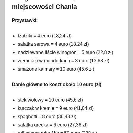
miejscowości Chania
Przystawki:
tzatziki = 4 euro (18,24 zł)
sałatka serowa = 4 euro (18,24 zł)
nadziewane liście winogron = 5 euro (22,8 zł)
ziemniaki w mundurkach = 3 euro (13,68 zł)
smażone kalmary = 10 euro (45,6 zł)
Danie główne to koszt około 10 euro (zł)
stek wołowy = 10 euro (45,6 zł)
kurczak w kremie = 9 euro (41,04 zł)
spaghetti = 8 euro (36,48 zł)
sałatka grecka = 6 euro (27,36 zł)