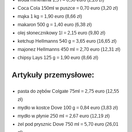
Coca Cola 150ml w puszce = 0,70 euro (3,20 zł)
mąka 1 kg = 1,90 euro (8,66 zł)
makaron 500 g = 1,40 euro (6,38 zł)
olej słonecznikowy 1l = 2,15 euro (9,80 zł)
ketchup Hellmanns 540 g = 3,65 euro (16,65 zł)
majonez Hellmanns 450 ml = 2,70 euro (12,31 zł)
chipsy Lays 125 g = 1,90 euro (8,66 zł)
Artykuły przemysłowe:
pasta do zębów Colgate 75ml = 2,75 euro (12,55
zł)
mydło w kostce Dove 100 g = 0,84 euro (3,83 zł)
mydło w płynie 250 ml = 2,67 euro (12,19 zł)
żel pod prysznic Dove 750 ml = 5,70 euro (26,01