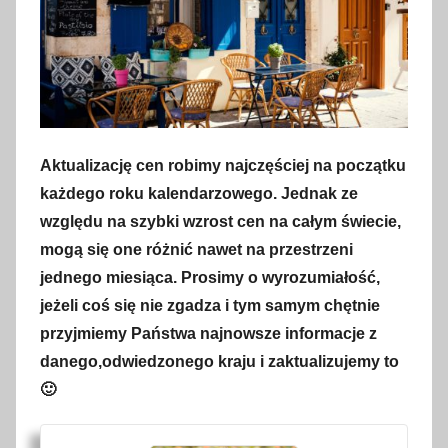
Aktualizację cen robimy najczęściej na początku
każdego roku kalendarzowego. Jednak ze
względu na szybki wzrost cen na całym świecie,
mogą się one różnić nawet na przestrzeni
jednego miesiąca. Prosimy o wyrozumiałość,
jeżeli coś się nie zgadza i tym samym chętnie
przyjmiemy Państwa najnowsze informacje z
danego,odwiedzonego kraju i zaktualizujemy to
🙂