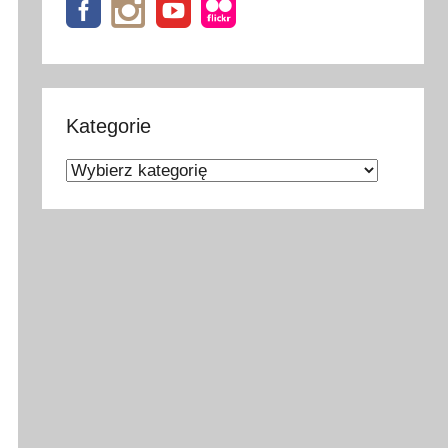
Kategorie
Kategorie