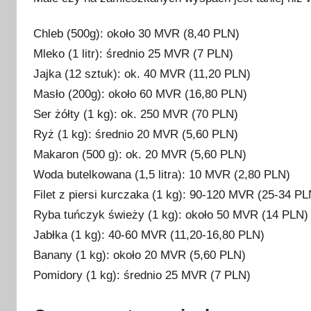
Chleb (500g): około 30 MVR (8,40 PLN)
Mleko (1 litr): średnio 25 MVR (7 PLN)
Jajka (12 sztuk): ok. 40 MVR (11,20 PLN)
Masło (200g): około 60 MVR (16,80 PLN)
Ser żółty (1 kg): ok. 250 MVR (70 PLN)
Ryż (1 kg): średnio 20 MVR (5,60 PLN)
Makaron (500 g): ok. 20 MVR (5,60 PLN)
Woda butelkowana (1,5 litra): 10 MVR (2,80 PLN)
Filet z piersi kurczaka (1 kg): 90-120 MVR (25-34 PL
Ryba tuńczyk świeży (1 kg): około 50 MVR (14 PLN)
Jabłka (1 kg): 40-60 MVR (11,20-16,80 PLN)
Banany (1 kg): około 20 MVR (5,60 PLN)
Pomidory (1 kg): średnio 25 MVR (7 PLN)