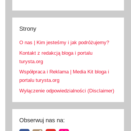
Strony
O nas | Kim jesteśmy i jak podróżujemy?
Kontakt z redakcją bloga i portalu
turysta.org
Współpraca i Reklama | Media Kit bloga i
portalu turysta.org
Wyłączenie odpowiedzialności (Disclaimer)
Obserwuj nas na: