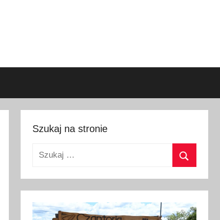
Szukaj na stronie
Szukaj:
Szukaj