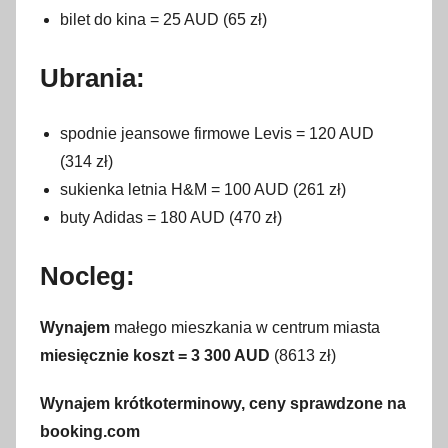
bilet do kina = 25 AUD (65 zł)
Ubrania:
spodnie jeansowe firmowe Levis = 120 AUD
(314 zł)
sukienka letnia H&M = 100 AUD (261 zł)
buty Adidas = 180 AUD (470 zł)
Nocleg:
Wynajem
małego mieszkania w centrum miasta
miesięcznie koszt = 3 300 AUD
(8613 zł)
Wynajem krótkoterminowy, ceny sprawdzone na
booking.com