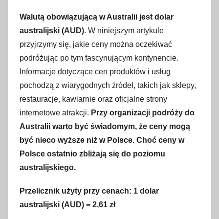
Walutą obowiązującą w Australii jest dolar
australijski (AUD)
. W niniejszym artykule
przyjrzymy się, jakie ceny można oczekiwać
podróżując po tym fascynującym kontynencie.
Informacje dotyczące cen produktów i usług
pochodzą z wiarygodnych źródeł, takich jak sklepy,
restauracje, kawiarnie oraz oficjalne strony
internetowe atrakcji.
Przy organizacji podróży do
Australii warto być świadomym, że ceny mogą
być nieco wyższe niż w Polsce. Choć ceny w
Polsce ostatnio zbliżają się do poziomu
australijskiego.
Przelicznik użyty przy cenach: 1 dolar
australijski (AUD) = 2,61 zł