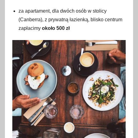
za apartament, dla dwóch osób w stolicy
(Canberra), z prywatną łazienką, blisko centrum
zapłacimy
około 500 zł