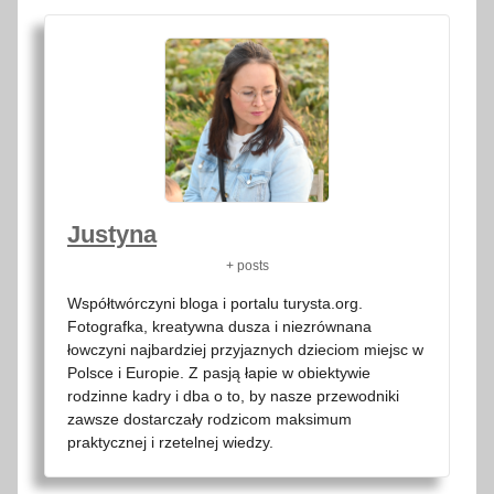
Justyna
+ posts
Współtwórczyni bloga i portalu turysta.org.
Fotografka, kreatywna dusza i niezrównana
łowczyni najbardziej przyjaznych dzieciom miejsc w
Polsce i Europie. Z pasją łapie w obiektywie
rodzinne kadry i dba o to, by nasze przewodniki
zawsze dostarczały rodzicom maksimum
praktycznej i rzetelnej wiedzy.