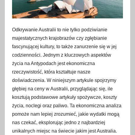
Odkrywanie Australii to nie tylko podziwianie
majestatycznych krajobrazów czy zgłębianie
fascynującej kultury, to także zanurzenie się w jej
codzienności. Jednym z kluczowych aspektów
życia na Antypodach jest ekonomiczna
rzeczywistość, która kształtuje nasze
doświadczenia. W niniejszym artykule spojrzymy
głębiej na ceny w Australii, przyglądając się, ile
kosztują podstawowe artykuły spożywcze, koszty
życia, noclegi oraz paliwo. Ta ekonomiczna analiza
pomoże nam lepiej zrozumieć, jakie wydatki mogą
nas czekać, eksplorując jedno z najbardziej
unikalnych miejsc na świecie jakim jest Australia.