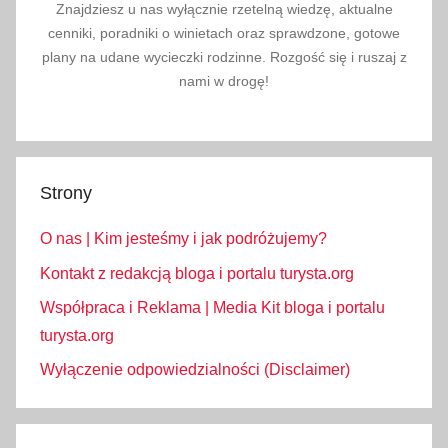
Znajdziesz u nas wyłącznie rzetelną wiedzę, aktualne
cenniki, poradniki o winietach oraz sprawdzone, gotowe
plany na udane wycieczki rodzinne. Rozgość się i ruszaj z
nami w drogę!
Strony
O nas | Kim jesteśmy i jak podróżujemy?
Kontakt z redakcją bloga i portalu turysta.org
Współpraca i Reklama | Media Kit bloga i portalu
turysta.org
Wyłączenie odpowiedzialności (Disclaimer)