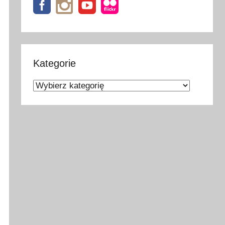
Kategorie
Kategorie