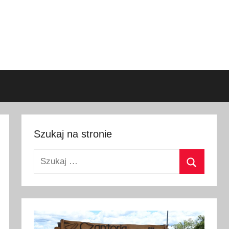
Szukaj na stronie
Szukaj:
Szukaj