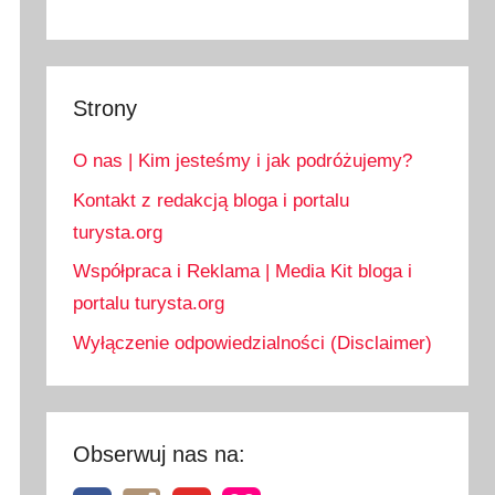
Strony
O nas | Kim jesteśmy i jak podróżujemy?
Kontakt z redakcją bloga i portalu
turysta.org
Współpraca i Reklama | Media Kit bloga i
portalu turysta.org
Wyłączenie odpowiedzialności (Disclaimer)
Obserwuj nas na: