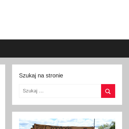
Szukaj na stronie
Szukaj:
Szukaj