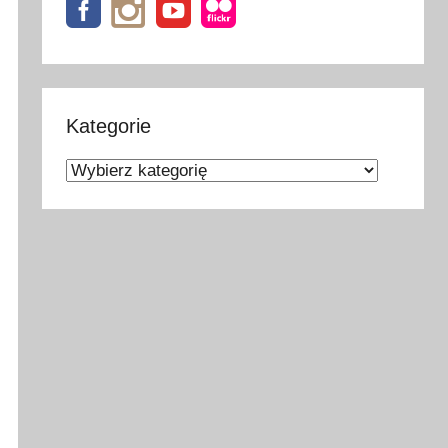
Kategorie
Kategorie