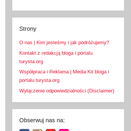
Strony
O nas | Kim jesteśmy i jak podróżujemy?
Kontakt z redakcją bloga i portalu
turysta.org
Współpraca i Reklama | Media Kit bloga i
portalu turysta.org
Wyłączenie odpowiedzialności (Disclaimer)
Obserwuj nas na: