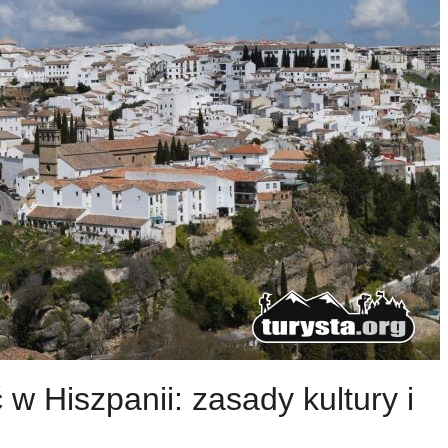
w Hiszpanii: zasady kultury i