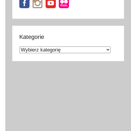
Kategorie
Kategorie