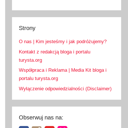
Strony
O nas | Kim jesteśmy i jak podróżujemy?
Kontakt z redakcją bloga i portalu
turysta.org
Współpraca i Reklama | Media Kit bloga i
portalu turysta.org
Wyłączenie odpowiedzialności (Disclaimer)
Obserwuj nas na: