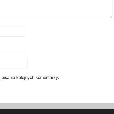
 pisania kolejnych komentarzy.