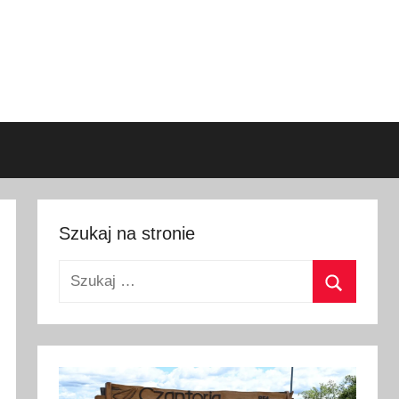
Szukaj na stronie
Szukaj:
Szukaj