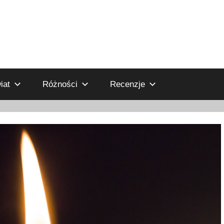
iat
Różności
Recenzje