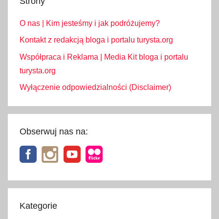
Strony
O nas | Kim jesteśmy i jak podróżujemy?
Kontakt z redakcją bloga i portalu turysta.org
Współpraca i Reklama | Media Kit bloga i portalu
turysta.org
Wyłączenie odpowiedzialności (Disclaimer)
Obserwuj nas na:
Kategorie