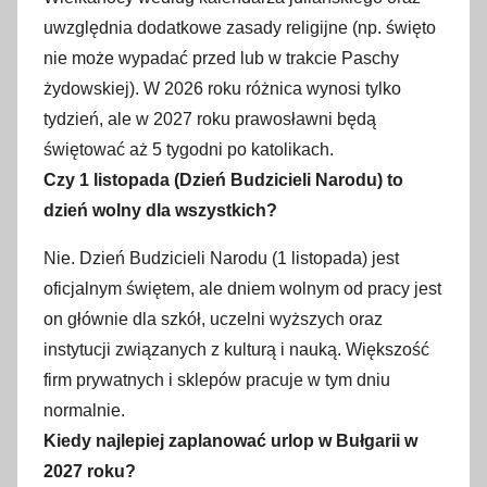
uwzględnia dodatkowe zasady religijne (np. święto
nie może wypadać przed lub w trakcie Paschy
żydowskiej). W 2026 roku różnica wynosi tylko
tydzień, ale w 2027 roku prawosławni będą
świętować aż 5 tygodni po katolikach.
Czy 1 listopada (Dzień Budzicieli Narodu) to
dzień wolny dla wszystkich?
Nie. Dzień Budzicieli Narodu (1 listopada) jest
oficjalnym świętem, ale dniem wolnym od pracy jest
on głównie dla szkół, uczelni wyższych oraz
instytucji związanych z kulturą i nauką. Większość
firm prywatnych i sklepów pracuje w tym dniu
normalnie.
Kiedy najlepiej zaplanować urlop w Bułgarii w
2027 roku?