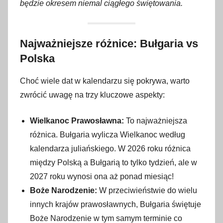
będzie okresem niemal ciągłego świętowania.
Najważniejsze różnice: Bułgaria vs
Polska
Choć wiele dat w kalendarzu się pokrywa, warto
zwrócić uwagę na trzy kluczowe aspekty:
Wielkanoc Prawosławna:
To najważniejsza
różnica. Bułgaria wylicza Wielkanoc według
kalendarza juliańskiego. W 2026 roku różnica
między Polską a Bułgarią to tylko tydzień, ale w
2027 roku wynosi ona aż ponad miesiąc!
Boże Narodzenie:
W przeciwieństwie do wielu
innych krajów prawosławnych, Bułgaria świętuje
Boże Narodzenie w tym samym terminie co