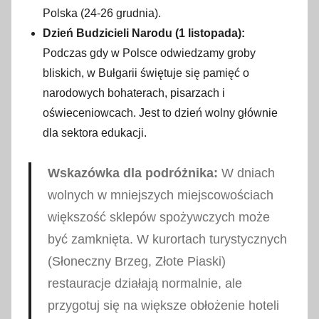
Polska (24-26 grudnia).
Dzień Budzicieli Narodu (1 listopada):
Podczas gdy w Polsce odwiedzamy groby
bliskich, w Bułgarii świętuje się pamięć o
narodowych bohaterach, pisarzach i
oświeceniowcach. Jest to dzień wolny głównie
dla sektora edukacji.
Wskazówka dla podróżnika:
W dniach
wolnych w mniejszych miejscowościach
większość sklepów spożywczych może
być zamknięta. W kurortach turystycznych
(Słoneczny Brzeg, Złote Piaski)
restauracje działają normalnie, ale
przygotuj się na większe obłożenie hoteli