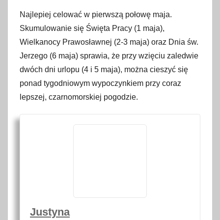
Najlepiej celować w pierwszą połowę maja.
Skumulowanie się Święta Pracy (1 maja),
Wielkanocy Prawosławnej (2-3 maja) oraz Dnia św.
Jerzego (6 maja) sprawia, że przy wzięciu zaledwie
dwóch dni urlopu (4 i 5 maja), można cieszyć się
ponad tygodniowym wypoczynkiem przy coraz
lepszej, czarnomorskiej pogodzie.
Justyna