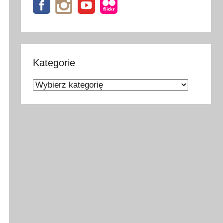
Kategorie
Kategorie