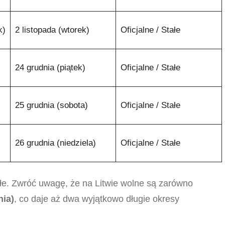
k)
2 listopada (wtorek)
Oficjalne / Stałe
24 grudnia (piątek)
Oficjalne / Stałe
25 grudnia (sobota)
Oficjalne / Stałe
26 grudnia (niedziela)
Oficjalne / Stałe
łe. Zwróć uwagę, że na Litwie wolne są zarówno
nia)
, co daje aż dwa wyjątkowo długie okresy