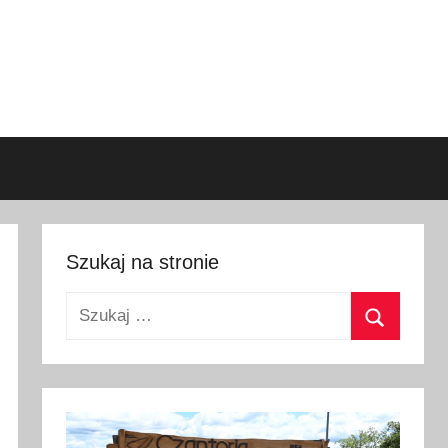
Szukaj na stronie
Szukaj:
Szukaj