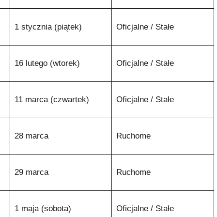
1 stycznia (piątek)
Oficjalne / Stałe
16 lutego (wtorek)
Oficjalne / Stałe
11 marca (czwartek)
Oficjalne / Stałe
28 marca
Ruchome
29 marca
Ruchome
1 maja (sobota)
Oficjalne / Stałe