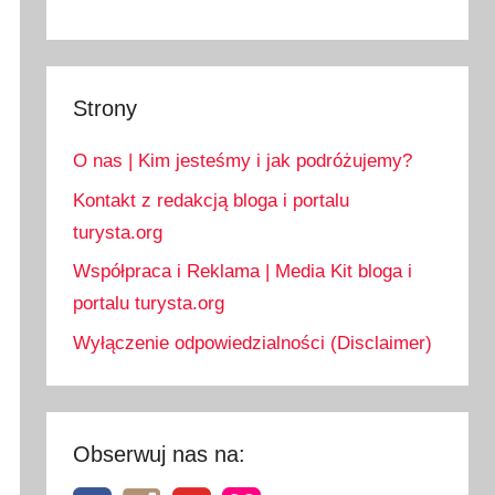
Strony
O nas | Kim jesteśmy i jak podróżujemy?
Kontakt z redakcją bloga i portalu
turysta.org
Współpraca i Reklama | Media Kit bloga i
portalu turysta.org
Wyłączenie odpowiedzialności (Disclaimer)
Obserwuj nas na: