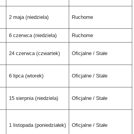
2 maja (niedziela)
Ruchome
6 czerwca (niedziela)
Ruchome
24 czerwca (czwartek)
Oficjalne / Stałe
6 lipca (wtorek)
Oficjalne / Stałe
15 sierpnia (niedziela)
Oficjalne / Stałe
1 listopada (poniedziałek)
Oficjalne / Stałe