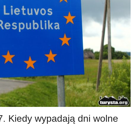
7. Kiedy wypadają dni wolne