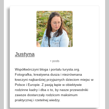
Justyna
+ posts
Współtwórczyni bloga i portalu turysta.org.
Fotografka, kreatywna dusza i niezrównana
łowczyni najbardziej przyjaznych dzieciom miejsc w
Polsce i Europie. Z pasją łapie w obiektywie
rodzinne kadry i dba o to, by nasze przewodniki
zawsze dostarczały rodzicom maksimum
praktycznej i rzetelnej wiedzy.