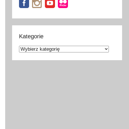
Kategorie
Kategorie