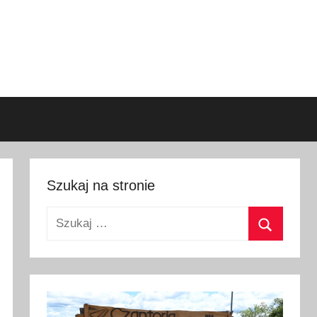
Szukaj na stronie
Szukaj:
Szukaj