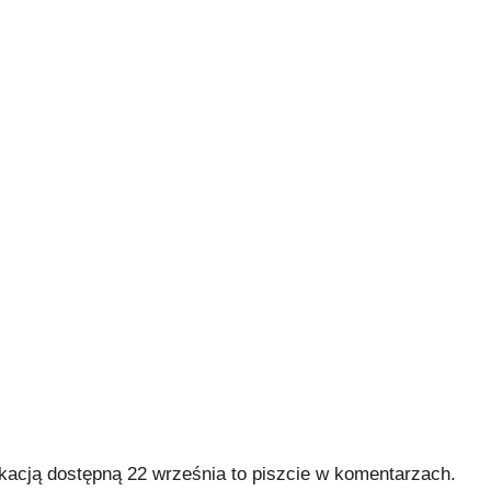
acją dostępną 22 września to piszcie w komentarzach.