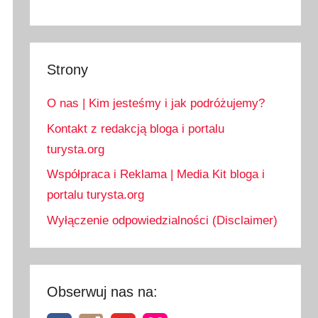
Strony
O nas | Kim jesteśmy i jak podróżujemy?
Kontakt z redakcją bloga i portalu
turysta.org
Współpraca i Reklama | Media Kit bloga i
portalu turysta.org
Wyłączenie odpowiedzialności (Disclaimer)
Obserwuj nas na: