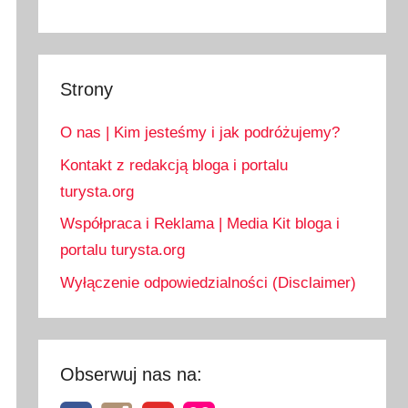
Strony
O nas | Kim jesteśmy i jak podróżujemy?
Kontakt z redakcją bloga i portalu
turysta.org
Współpraca i Reklama | Media Kit bloga i
portalu turysta.org
Wyłączenie odpowiedzialności (Disclaimer)
Obserwuj nas na: