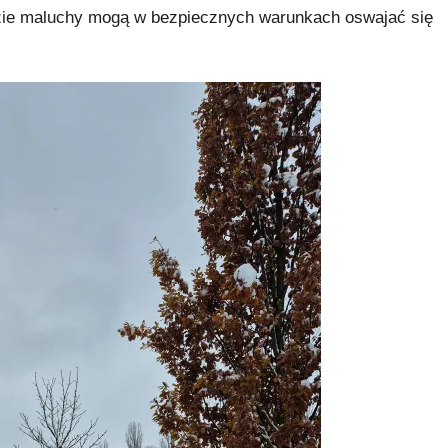
gdzie maluchy mogą w bezpiecznych warunkach oswajać się