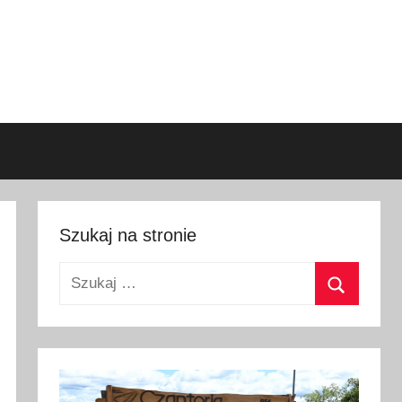
Szukaj na stronie
Szukaj:
Szukaj