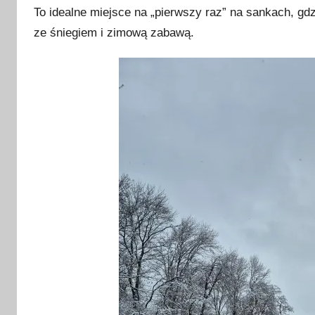
To idealne miejsce na „pierwszy raz” na sankach, 
ze śniegiem i zimową zabawą.