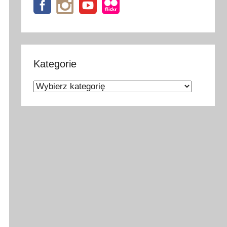
Kategorie
Kategorie