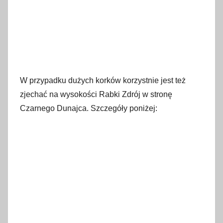
W przypadku dużych korków korzystnie jest też
zjechać na wysokości Rabki Zdrój w stronę
Czarnego Dunajca. Szczegóły poniżej: