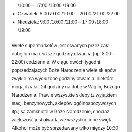
/10:00 – 17:00 /18:00 /19:00
Czwartek: 8:00 /9:00 /10:00 – 20:00 /21:00 /22:00
Niedziela: 9:00 /10:00 /11:00 – 17:00 /18:00
/19:00
Wiele supermarketów jest otwartych przez całą
dobę lub ma dłuższe godziny otwarcia (np. 8:00 –
22:00) codziennie. W ciągu dwóch tygodni
poprzedzających Boże Narodzenie wiele sklepów
zwykle ma wydłużone godziny otwarcia; niektóre
mogą działać 24 godziny na dobę w Wigilię Bożego
Narodzenia. Prawie wszystkie sklepy (z wyjątkiem
stacji benzynowych, sklepów ogólnospożywczych
itp.) są zamknięte w Boże Narodzenie, chociaż
większość jest otwarta we wszystkie inne święta.
Alkohol może być sprzedawany tylko między 10:30