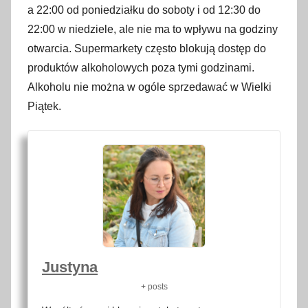
a 22:00 od poniedziałku do soboty i od 12:30 do
22:00 w niedziele, ale nie ma to wpływu na godziny
otwarcia. Supermarkety często blokują dostęp do
produktów alkoholowych poza tymi godzinami.
Alkoholu nie można w ogóle sprzedawać w Wielki
Piątek.
Justyna
+ posts