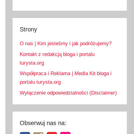
Strony
O nas | Kim jesteśmy i jak podróżujemy?
Kontakt z redakcją bloga i portalu
turysta.org
Współpraca i Reklama | Media Kit bloga i
portalu turysta.org
Wyłączenie odpowiedzialności (Disclaimer)
Obserwuj nas na: