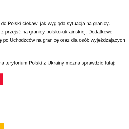
o Polski ciekawi jak wygląda sytuacja na granicy.
 przejść na granicy polsko-ukraińskiej. Dodatkowo
się po Uchodźców na granicę oraz dla osób wyjeżdzających
na terytorium Polski z Ukrainy można sprawdzić tutaj: