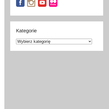
Kategorie
Kategorie