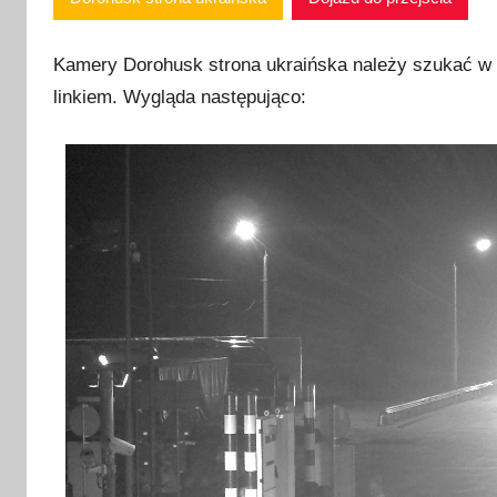
Kamery Dorohusk strona ukraińska należy szukać w
linkiem. Wygląda następująco: