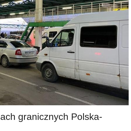
ach granicznych Polska-