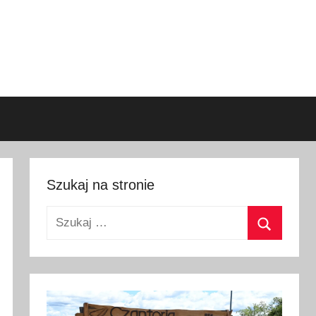
Szukaj na stronie
Szukaj:
Szukaj