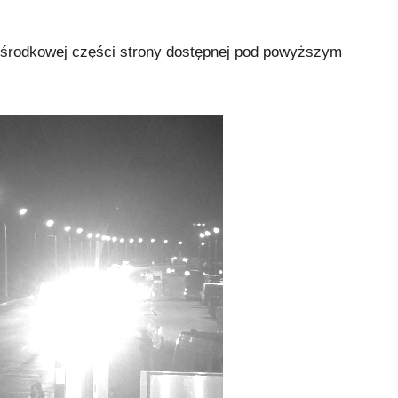
 środkowej części strony dostępnej pod powyższym