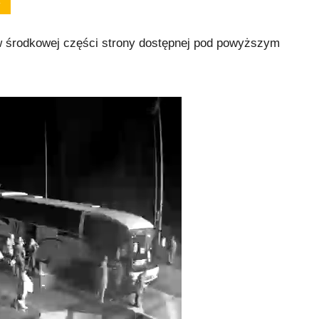
w środkowej części strony dostępnej pod powyższym