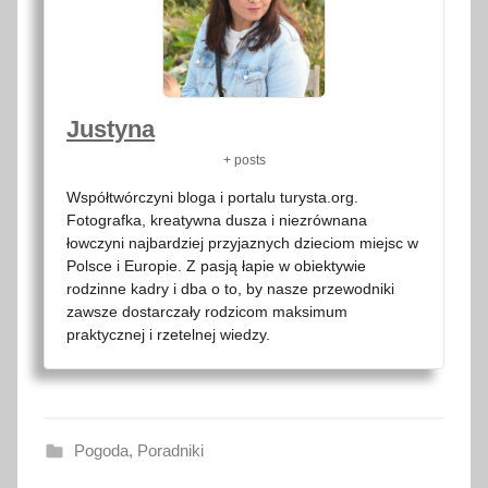
Justyna
+ posts
Współtwórczyni bloga i portalu turysta.org.
Fotografka, kreatywna dusza i niezrównana
łowczyni najbardziej przyjaznych dzieciom miejsc w
Polsce i Europie. Z pasją łapie w obiektywie
rodzinne kadry i dba o to, by nasze przewodniki
zawsze dostarczały rodzicom maksimum
praktycznej i rzetelnej wiedzy.
Pogoda
,
Poradniki