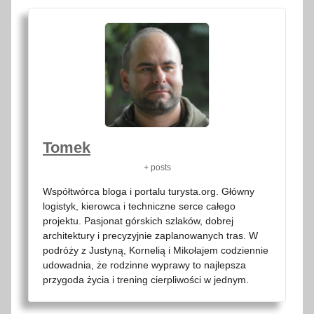
Tomek
+ posts
Współtwórca bloga i portalu turysta.org. Główny
logistyk, kierowca i techniczne serce całego
projektu. Pasjonat górskich szlaków, dobrej
architektury i precyzyjnie zaplanowanych tras. W
podróży z Justyną, Kornelią i Mikołajem codziennie
udowadnia, że rodzinne wyprawy to najlepsza
przygoda życia i trening cierpliwości w jednym.