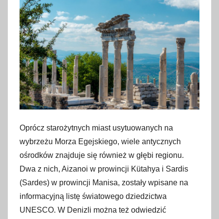
Oprócz starożytnych miast usytuowanych na
wybrzeżu Morza Egejskiego, wiele antycznych
ośrodków znajduje się również w głębi regionu.
Dwa z nich, Aizanoi w prowincji Kütahya i Sardis
(Sardes) w prowincji Manisa, zostały wpisane na
informacyjną listę światowego dziedzictwa
UNESCO. W Denizli można też odwiedzić