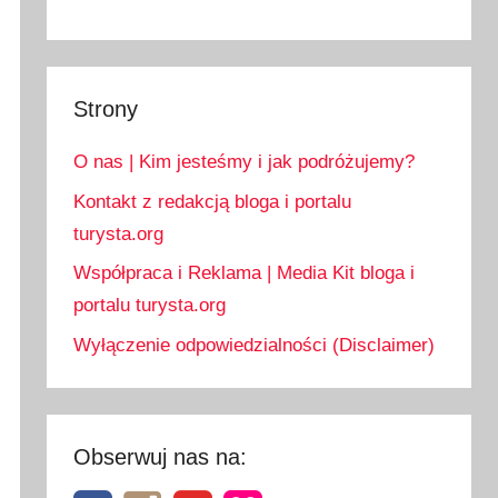
Strony
O nas | Kim jesteśmy i jak podróżujemy?
Kontakt z redakcją bloga i portalu
turysta.org
Współpraca i Reklama | Media Kit bloga i
portalu turysta.org
Wyłączenie odpowiedzialności (Disclaimer)
Obserwuj nas na: