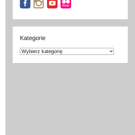
Kategorie
Kategorie