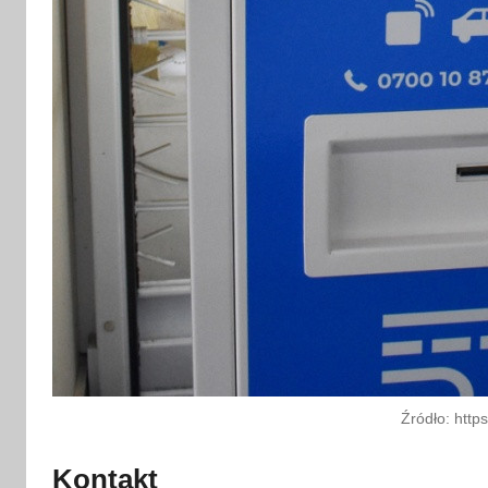
Źródło: https
Kontakt