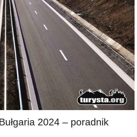
Bułgaria 2024 – poradnik