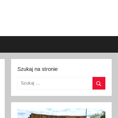
Szukaj na stronie
Szukaj:
Szukaj