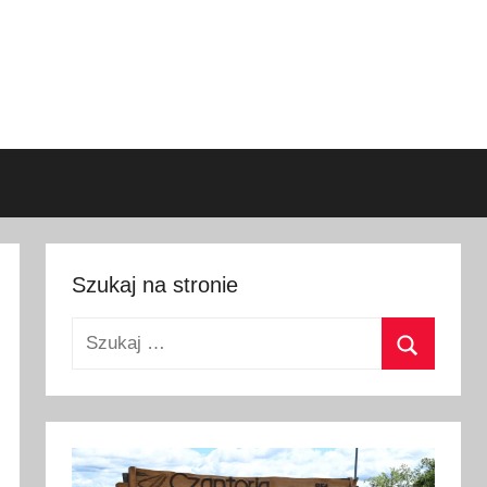
Szukaj na stronie
Szukaj:
Szukaj