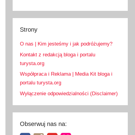
Strony
O nas | Kim jesteśmy i jak podróżujemy?
Kontakt z redakcją bloga i portalu
turysta.org
Współpraca i Reklama | Media Kit bloga i
portalu turysta.org
Wyłączenie odpowiedzialności (Disclaimer)
Obserwuj nas na: