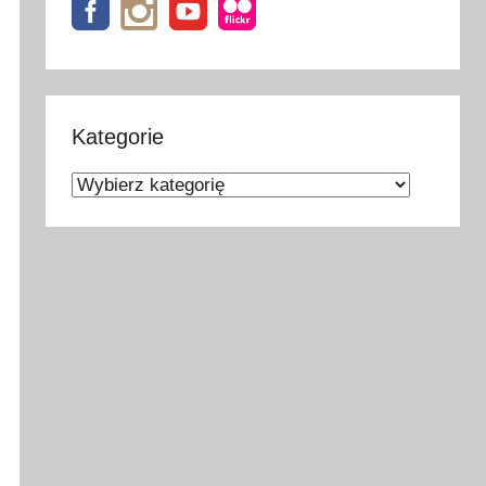
Kategorie
Kategorie