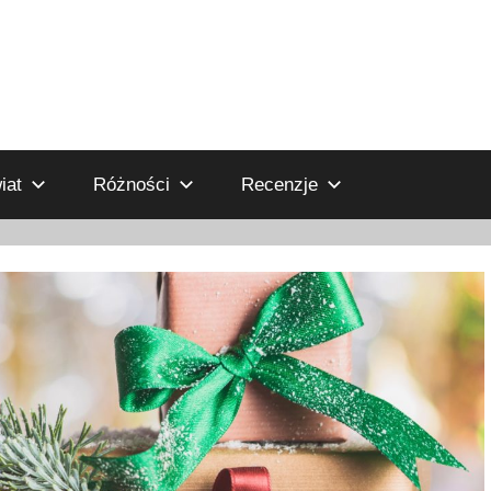
iat
Różności
Recenzje