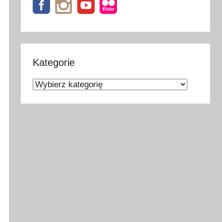
Kategorie
Kategorie