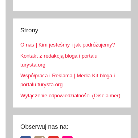
Strony
O nas | Kim jesteśmy i jak podróżujemy?
Kontakt z redakcją bloga i portalu
turysta.org
Współpraca i Reklama | Media Kit bloga i
portalu turysta.org
Wyłączenie odpowiedzialności (Disclaimer)
Obserwuj nas na: