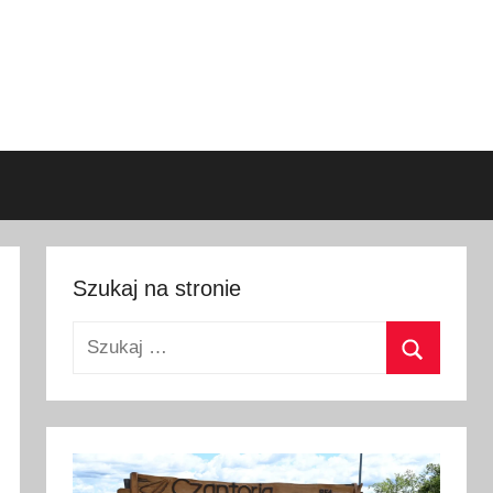
Szukaj na stronie
Szukaj:
Szukaj