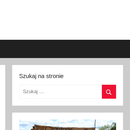
Szukaj na stronie
Szukaj:
Szukaj