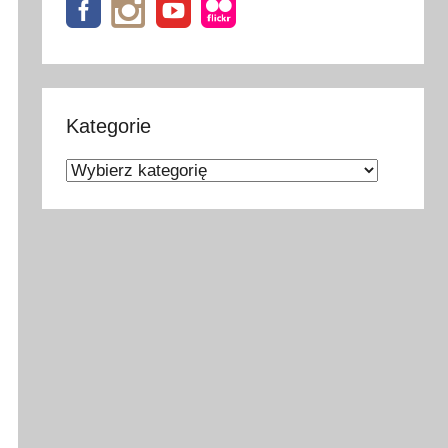
Kategorie
Kategorie