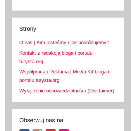
Strony
O nas | Kim jesteśmy i jak podróżujemy?
Kontakt z redakcją bloga i portalu
turysta.org
Współpraca i Reklama | Media Kit bloga i
portalu turysta.org
Wyłączenie odpowiedzialności (Disclaimer)
Obserwuj nas na: