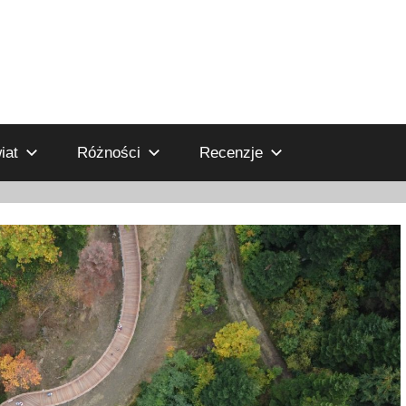
iat
Różności
Recenzje