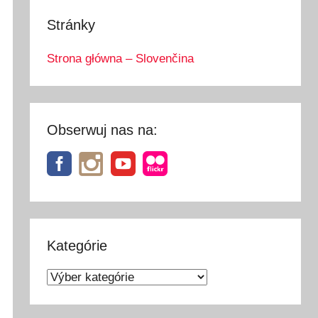
Stránky
Strona główna – Slovenčina
Obserwuj nas na:
Kategórie
Kategórie